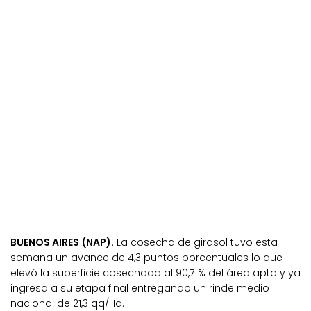
BUENOS AIRES (NAP).
La cosecha de girasol tuvo esta
semana un avance de 4,3 puntos porcentuales lo que
elevó la superficie cosechada al 90,7 % del área apta y ya
ingresa a su etapa final entregando un rinde medio
nacional de 21,3 qq/Ha.