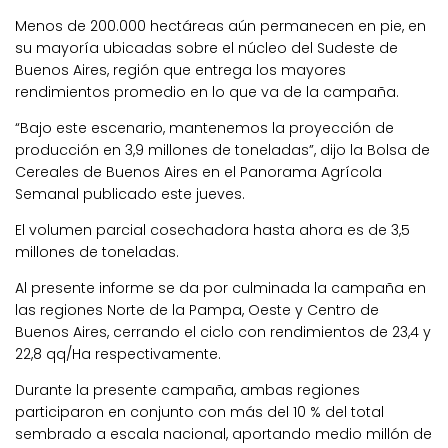
Menos de 200.000 hectáreas aún permanecen en pie, en
su mayoría ubicadas sobre el núcleo del Sudeste de
Buenos Aires, región que entrega los mayores
rendimientos promedio en lo que va de la campaña.
“Bajo este escenario, mantenemos la proyección de
producción en 3,9 millones de toneladas”, dijo la Bolsa de
Cereales de Buenos Aires en el Panorama Agrícola
Semanal publicado este jueves.
El volumen parcial cosechadora hasta ahora es de 3,5
millones de toneladas.
Al presente informe se da por culminada la campaña en
las regiones Norte de la Pampa, Oeste y Centro de
Buenos Aires, cerrando el ciclo con rendimientos de 23,4 y
22,8 qq/Ha respectivamente.
Durante la presente campaña, ambas regiones
participaron en conjunto con más del 10 % del total
sembrado a escala nacional, aportando medio millón de