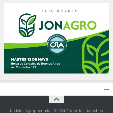
Noticias Agropecuarias ©2024. Todos los derechos