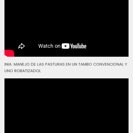
INIA: MANEJO DE LAS PASTURAS EN UN TAMBO CONVENCIONAL Y
UNO ROBATIZADOL