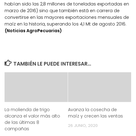
habían sido las 2,8 millones de toneladas exportadas en
marzo de 2016) sino que también está en carrera de
convertirse en las mayores exportaciones mensuales de
maíz en la historia, superando los 4,1 Mt de agosto 2016.
(Noticias AgroPecuarias)
TAMBIÉN LE PUEDE INTERESAR...
La molienda de trigo
Avanza la cosecha de
alcanza el valor más alto
maíz y crecen las ventas
de las últimas 8
26 JUNIO, 2020
campañas