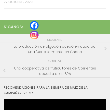
27 OCTUBRE, 2020
SÍGANOS:
SIGUIENTE
La producción de algodón quedó en duda por
una fuerte tormenta en Chaco
ANTERIOR
Una cooperativa de fruticultores de Corrientes
apuesta a las BPA
RECOMENDACIONES PARA LA SIEMBRA DE MAÍZ DE LA
CAMPAÑA2026-27