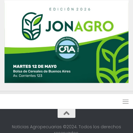
Noticias Agropecuarias ©2024. Todos los derechos
reservados.