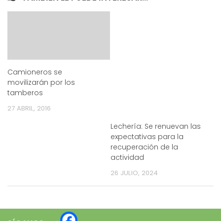
Camioneros se
movilizarán por los
tamberos
27 ABRIL, 2016
Lechería: Se renuevan las
expectativas para la
recuperación de la
actividad
26 JULIO, 2024