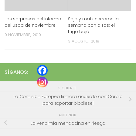
Las sorpresas del informe
Soja y maíz cerraron la
del Usda de noviembre
semana con alzas; el
trigo bajó
9 NOVIEMBRE, 2019
3 AGOSTO, 2018
SÍGANOS:
SIGUIENTE
La Comisión Europea firmará acuerdo con Carbio
para exportar biodiesel
ANTERIOR
La vendimia mendocina en riesgo