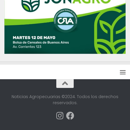
Noticias Agropecuarias ©2024. Todos los derechos
reservados.