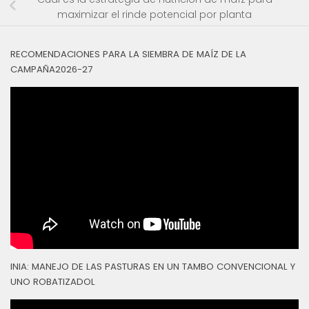
maximizar el rinde potencial por planta
RECOMENDACIONES PARA LA SIEMBRA DE MAÍZ DE LA
CAMPAÑA2026-27
INIA: MANEJO DE LAS PASTURAS EN UN TAMBO CONVENCIONAL Y
UNO ROBATIZADOL