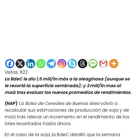
Vistas:
622
La BdeC le dio 1,5 mill/tn más a la oleaginosa (aunque se
le recortó la superficie sembrada); y 3 mill/tn mas al
maíz tras evaluar los nuevos promedios de rendimientos.
(NAP)
La
Bolsa de Cereales de Buenos Aires
volvió a
recalcular sus estimaciones de producción de soja y de
maíz tras relevar un incremento en el rendimiento de los
lotes levantados hasta ahora.
En el caso de la soja, la BdeC detalló que la semana