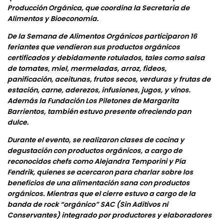
Producción Orgánica, que coordina la Secretaría de
Alimentos y Bioeconomía.
De la Semana de Alimentos Orgánicos participaron 16
feriantes que vendieron sus productos orgánicos
certificados y debidamente rotulados, tales como salsa
de tomates, miel, mermeladas, arroz, fideos,
panificación, aceitunas, frutos secos, verduras y frutas de
estación, carne, aderezos, infusiones, jugos, y vinos.
Además la Fundación Los Piletones de Margarita
Barrientos, también estuvo presente ofreciendo pan
dulce.
Durante el evento, se realizaron clases de cocina y
degustación con productos orgánicos, a cargo de
reconocidos chefs como Alejandra Temporini y Pía
Fendrik, quienes se acercaron para charlar sobre los
beneficios de una alimentación sana con productos
orgánicos. Mientras que el cierre estuvo a cargo de la
banda de rock “orgánico” SAC (Sin Aditivos ni
Conservantes) integrado por productores y elaboradores