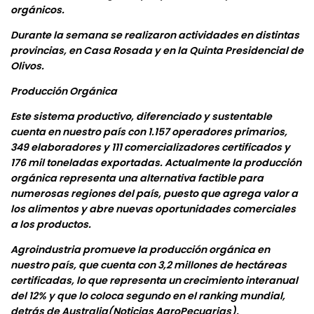
orgánicos.
Durante la semana se realizaron actividades en distintas
provincias, en Casa Rosada y en la Quinta Presidencial de
Olivos.
Producción Orgánica
Este sistema productivo, diferenciado y sustentable
cuenta en nuestro país con 1.157 operadores primarios,
349 elaboradores y 111 comercializadores certificados y
176 mil toneladas exportadas. Actualmente la producción
orgánica representa una alternativa factible para
numerosas regiones del país, puesto que agrega valor a
los alimentos y abre nuevas oportunidades comerciales
a los productos.
Agroindustria promueve la producción orgánica en
nuestro país, que cuenta con 3,2 millones de hectáreas
certificadas, lo que representa un crecimiento interanual
del 12% y que lo coloca segundo en el ranking mundial,
detrás de Australia(Noticias AgroPecuarias).