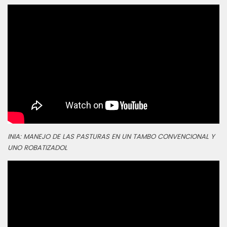
INIA: MANEJO DE LAS PASTURAS EN UN TAMBO CONVENCIONAL Y
UNO ROBATIZADOL