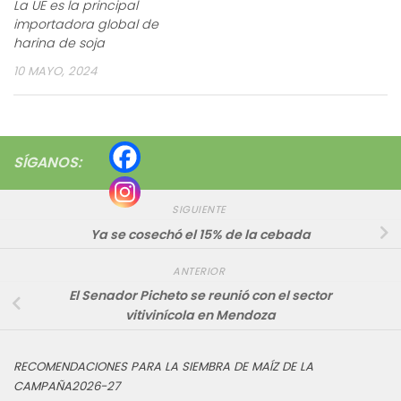
La UE es la principal
importadora global de
harina de soja
10 MAYO, 2024
SÍGANOS:
SIGUIENTE
Ya se cosechó el 15% de la cebada
ANTERIOR
El Senador Picheto se reunió con el sector
vitivinícola en Mendoza
RECOMENDACIONES PARA LA SIEMBRA DE MAÍZ DE LA
CAMPAÑA2026-27