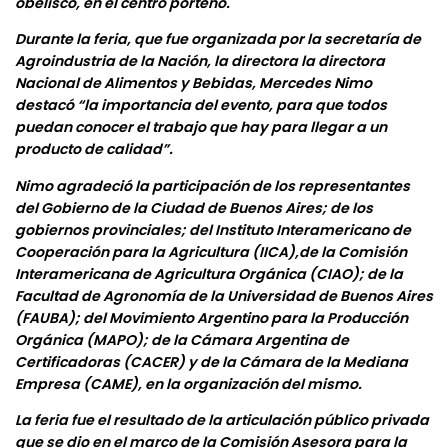
obelisco, en el centro porteño.
Durante la feria, que fue organizada por la secretaría de
Agroindustria de la Nación, la directora la directora
Nacional de Alimentos y Bebidas, Mercedes Nimo
destacó “la importancia del evento, para que todos
puedan conocer el trabajo que hay para llegar a un
producto de calidad”.
Nimo agradeció la participación de los representantes
del Gobierno de la Ciudad de Buenos Aires; de los
gobiernos provinciales; del Instituto Interamericano de
Cooperación para la Agricultura (IICA),de la Comisión
Interamericana de Agricultura Orgánica (CIAO); de la
Facultad de Agronomía de la Universidad de Buenos Aires
(FAUBA); del Movimiento Argentino para la Producción
Orgánica (MAPO); de la Cámara Argentina de
Certificadoras (CACER) y de la Cámara de la Mediana
Empresa (CAME), en la organización del mismo.
La feria fue el resultado de la articulación público privada
que se dio en el marco de la Comisión Asesora para la