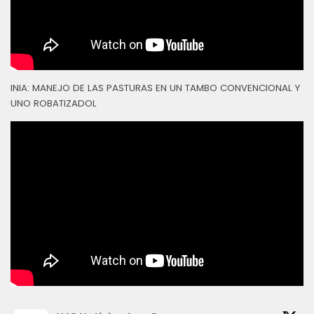
INIA: MANEJO DE LAS PASTURAS EN UN TAMBO CONVENCIONAL Y
UNO ROBATIZADOL