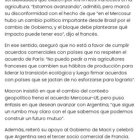
agricultura. “Estamos avanzando”, admitió, pero marcó
su disconformidad con el hecho de que “en el Mercosur
hubo un cambio político importante desde Brasil por el
cambio de Gobierno, y el bloque debe plantearse qué
impacto puede tener eso”, dijo el francés.
En ese sentido, aseguró que no está a favor de cumplir
acuerdos comerciales con países que no respeten el
acuerdo de París: “No puedo pedir a mis agricultores
franceses que cambien sus hábitos de producción para
liderar la transición ecológica y luego firmar acuerdos
con países que se jactan de no esforzarse para lograrlo”.
Macron insistió en que el cambio del contexto
geopolítico frena el acuerdo Mercosur-UE, pero puso
énfasis en que desean avanzar con Argentina, “que sigue
un rumbo muy claro con el que sabemos que podemos
construir un futuro mutuo”.
Además, reiteró su apoyo al Gobierno de Macri y celebró
que Argentina sea el tercer socio comercial de Francia.