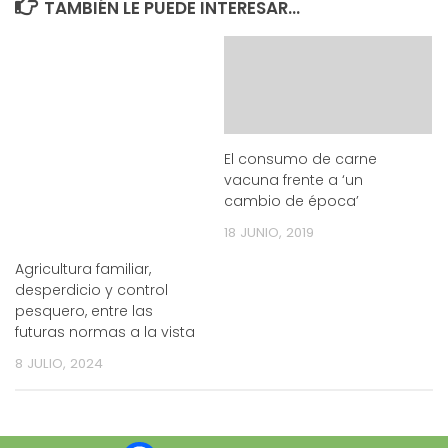
TAMBIÉN LE PUEDE INTERESAR...
El consumo de carne
vacuna frente a ‘un
cambio de época’
18 JUNIO, 2019
Agricultura familiar,
desperdicio y control
pesquero, entre las
futuras normas a la vista
8 JULIO, 2024