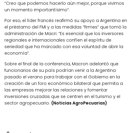
“Creo que podemos hacerlo aún mejor, porque vivimos
un momento importantísimo”.
Por eso, el líder francés reafirmó su apoyo a Argentina en
el préstamo del FMI y a las medidas “firmes” que tomó la
administración de Macri: “Es esencial que los inversores
regionales e internacionales confíen el espíritu de
seriedad que ha marcado con esa voluntad de abrir la
economía”.
Sobre el final de la conferencia, Macron adelantó que
funcionarios de su país podrían venir a la Argentina
pasado el verano para trabajar con el Gobierno en la
creación de un foro económico bilateral que permita a
las empresas mejorar las relaciones y fomentar
inversiones cruzadas que se centren en el turismo y el
sector agropecuario.
(Noticias AgroPecuarias)