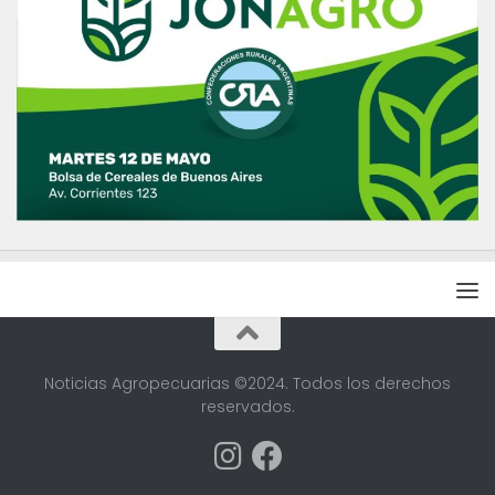
Noticias Agropecuarias ©2024. Todos los derechos
reservados.