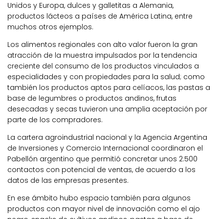
Unidos y Europa, dulces y galletitas a Alemania,
productos lácteos a países de América Latina, entre
muchos otros ejemplos.
Los alimentos regionales con alto valor fueron la gran
atracción de la muestra impulsados por la tendencia
creciente del consumo de los productos vinculados a
especialidades y con propiedades para la salud; como
también los productos aptos para celíacos, las pastas a
base de legumbres o productos andinos, frutas
desecadas y secas tuvieron una amplia aceptación por
parte de los compradores.
La cartera agroindustrial nacional y la Agencia Argentina
de Inversiones y Comercio Internacional coordinaron el
Pabellón argentino que permitió concretar unos 2.500
contactos con potencial de ventas, de acuerdo a los
datos de las empresas presentes.
En ese ámbito hubo espacio también para algunos
productos con mayor nivel de innovación como el ajo