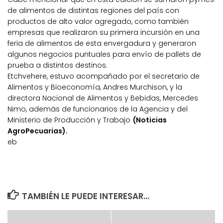
de alimentos de distintas regiones del país con
productos de alto valor agregado, como también
empresas que realizaron su primera incursión en una
feria de alimentos de esta envergadura y generaron
algunos negocios puntuales para envío de pallets de
prueba a distintos destinos.
Etchvehere, estuvo acompañado por el secretario de
Alimentos y Bioeconomía, Andres Murchison, y la
directora Nacional de Alimentos y Bebidas, Mercedes
Nimo, además de funcionarios de la Agencia y del
Ministerio de Producción y Trabajo
(Noticias
AgroPecuarias).
eb
TAMBIÉN LE PUEDE INTERESAR...