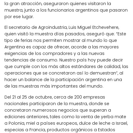
la gran atracción, aseguraron quienes visitaron la
muestra, junto a los funcionarios argentinos que pasaron
por ese lugar.
El secretario de Agroindustria, Luis Miguel Etchevehere,
quien visitó la muestra días pasados, aseguró que: “Este
tipo de ferias nos permiten mostrar al mundo lo que
Argentina es capaz de ofrecer, acorde a las mayores
exigencias de los compradores y a las nuevas
tendencias de consumo. Nuestro país hoy puede decir
que cumple con los más altos estándares de calidad, las
operaciones que se concretaron así lo demuestran”, al
hacer un balance de la participación argentina en una
de las muestras más importantes del mundo.
Del 21 al 25 de octubre, cerca de 200 empresas
nacionales participaron de la muestra, donde se
concretaron numerosos negocios que superan a
ediciones anteriores, tales como la venta de yerba mate
a Polonia, miel a países europeos, dulce de leche a Israel,
especias a Francia, productos orgánicos a Estados