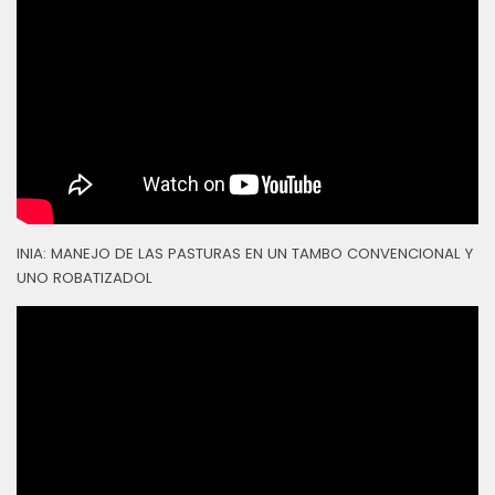
INIA: MANEJO DE LAS PASTURAS EN UN TAMBO CONVENCIONAL Y
UNO ROBATIZADOL