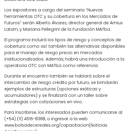
Los expositores a cargo del seminario “Nuevas
herramientas OTC y su cobertura en los Mercados de
Futuros” serán Alberto Álvarez, director general de Amius
Latam, y Mariana Pellegrini de la Fundación MATba.
El programa incluirá los tipos de riesgo y conceptos de
cobertura como así también las alternativas disponibles
para el manejo de riesgo precio en mercados
institucionalizados. Además, habrá una introducción a la
operatoria OTC con MATba como referencia.
Durante el encuentro también se hablará sobre el
intercambio de riesgo crédito por futuro, se brindarán
ejemplos de estructuras (opciones exóticas y
acumuladores) y se finalizará con un taller sobre
estrategias con cotizaciones en vivo.
Para inscribirse, los interesados pueden comunicarse al
(+54) (11) 4515-8388, o ingresar a la web:
www.bolsadecereales.org/capacitacion(Noticias