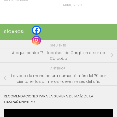
10 ABRIL, 2023
SÍGANOS:
SIGUIENTE
Ataque contra 17 silobolsas de Cargill en el sur de
Córdoba
ANTERIOR
La vaca de manufactura aumentó más del 70 por
ciento en los primeros nueve meses del año
RECOMENDACIONES PARA LA SIEMBRA DE MAÍZ DE LA
CAMPAÑA2026-27