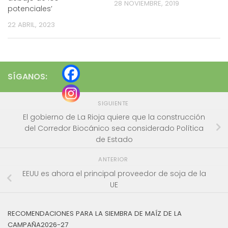
28 NOVIEMBRE, 2019
potenciales’
22 ABRIL, 2023
SÍGANOS:
SIGUIENTE
El gobierno de La Rioja quiere que la construcción
del Corredor Biocánico sea considerado Política
de Estado
ANTERIOR
EEUU es ahora el principal proveedor de soja de la
UE
RECOMENDACIONES PARA LA SIEMBRA DE MAÍZ DE LA
CAMPAÑA2026-27