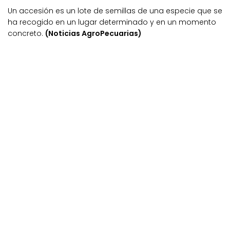
Un accesión es un lote de semillas de una especie que se
ha recogido en un lugar determinado y en un momento
concreto.
(Noticias AgroPecuarias)