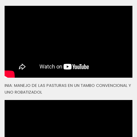
INIA: MANEJO DE LAS PASTURAS EN UN TAMBO CONVENCIONAL Y
UNO ROBATIZADOL