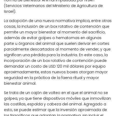
(Servicios Veterinarios del Ministerio de Agricultura de
Israel).
La adopción de una nueva normativa implica, entre otras
cosas, la inclusión de un box rotativo de contención que
permite un mayor bienestar al momento del sacrificio,
además de evitar golpes o hematomas en algunas
parte u órganos del animal que suelen derivar en cortes
parcialmente descartados al momento de vender, y que
significan una pérdida para la industria. En este caso, la
incorporación de un box rotativo de contención puede
demandar un costo de USD 120 mil dólares por equipo
aproximadamente, estos nuevos boxes otorgan mayor
seguridad en la práctica de la faena ritual y mayor
bienestar animal.
Se trata de un cajón de volteo en el que el animal no se
golpea, ya que tiene dispositivos móviles que inmovilizan
las costillas, espalda y cabeza del animal. Agregado a
esto, se puede estimar que la inversión aproximada de
los frigoríficos que adoptan la normativa, sin incluir el