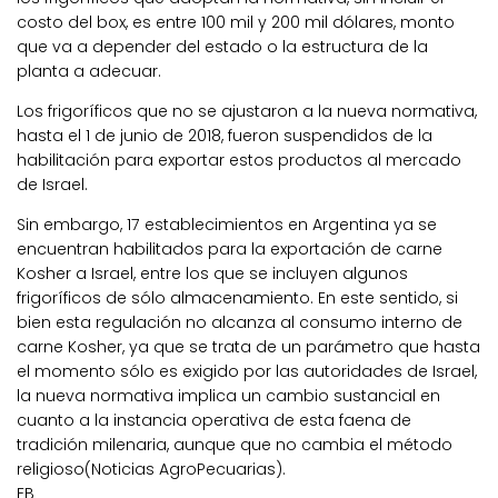
costo del box, es entre 100 mil y 200 mil dólares, monto
que va a depender del estado o la estructura de la
planta a adecuar.
Los frigoríficos que no se ajustaron a la nueva normativa,
hasta el 1 de junio de 2018, fueron suspendidos de la
habilitación para exportar estos productos al mercado
de Israel.
Sin embargo, 17 establecimientos en Argentina ya se
encuentran habilitados para la exportación de carne
Kosher a Israel, entre los que se incluyen algunos
frigoríficos de sólo almacenamiento. En este sentido, si
bien esta regulación no alcanza al consumo interno de
carne Kosher, ya que se trata de un parámetro que hasta
el momento sólo es exigido por las autoridades de Israel,
la nueva normativa implica un cambio sustancial en
cuanto a la instancia operativa de esta faena de
tradición milenaria, aunque que no cambia el método
religioso(Noticias AgroPecuarias).
EB