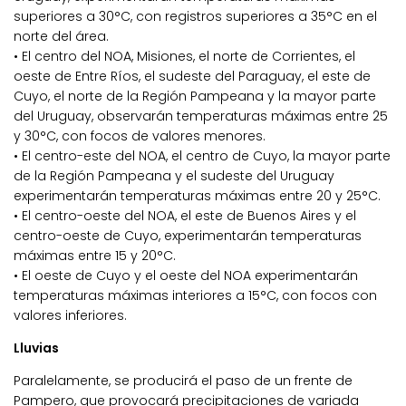
superiores a 30°C, con registros superiores a 35°C en el
norte del área.
• El centro del NOA, Misiones, el norte de Corrientes, el
oeste de Entre Ríos, el sudeste del Paraguay, el este de
Cuyo, el norte de la Región Pampeana y la mayor parte
del Uruguay, observarán temperaturas máximas entre 25
y 30°C, con focos de valores menores.
• El centro-este del NOA, el centro de Cuyo, la mayor parte
de la Región Pampeana y el sudeste del Uruguay
experimentarán temperaturas máximas entre 20 y 25°C.
• El centro-oeste del NOA, el este de Buenos Aires y el
centro-oeste de Cuyo, experimentarán temperaturas
máximas entre 15 y 20°C.
• El oeste de Cuyo y el oeste del NOA experimentarán
temperaturas máximas interiores a 15°C, con focos con
valores inferiores.
Lluvias
Paralelamente, se producirá el paso de un frente de
Pampero, que provocará precipitaciones de variada