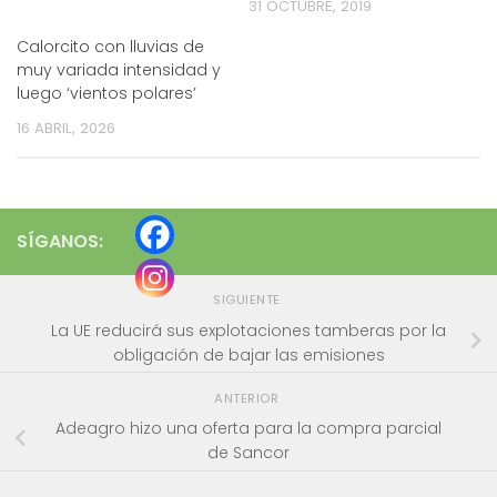
31 OCTUBRE, 2019
Calorcito con lluvias de
muy variada intensidad y
luego ‘vientos polares’
16 ABRIL, 2026
SÍGANOS:
SIGUIENTE
La UE reducirá sus explotaciones tamberas por la
obligación de bajar las emisiones
ANTERIOR
Adeagro hizo una oferta para la compra parcial
de Sancor