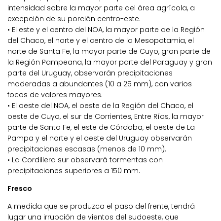
intensidad sobre la mayor parte del área agrícola, a
excepción de su porción centro-este.
• El este y el centro del NOA, la mayor parte de la Región
del Chaco, el norte y el centro de la Mesopotamia, el
norte de Santa Fe, la mayor parte de Cuyo, gran parte de
la Región Pampeana, la mayor parte del Paraguay y gran
parte del Uruguay, observarán precipitaciones
moderadas a abundantes (10 a 25 mm), con varios
focos de valores mayores.
• El oeste del NOA, el oeste de la Región del Chaco, el
oeste de Cuyo, el sur de Corrientes, Entre Ríos, la mayor
parte de Santa Fe, el este de Córdoba, el oeste de La
Pampa y el norte y el oeste del Uruguay observarán
precipitaciones escasas (menos de 10 mm).
• La Cordillera sur observará tormentas con
precipitaciones superiores a 150 mm.
Fresco
A medida que se produzca el paso del frente, tendrá
lugar una irrupción de vientos del sudoeste, que