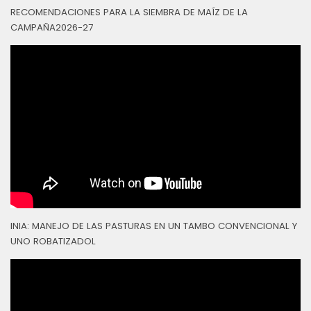
RECOMENDACIONES PARA LA SIEMBRA DE MAÍZ DE LA
CAMPAÑA2026-27
INIA: MANEJO DE LAS PASTURAS EN UN TAMBO CONVENCIONAL Y
UNO ROBATIZADOL