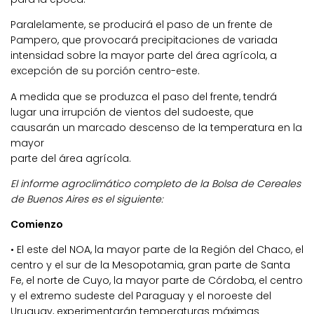
Paralelamente, se producirá el paso de un frente de
Pampero, que provocará precipitaciones de variada
intensidad sobre la mayor parte del área agrícola, a
excepción de su porción centro-este.
A medida que se produzca el paso del frente, tendrá
lugar una irrupción de vientos del sudoeste, que
causarán un marcado descenso de la temperatura en la
mayor
parte del área agrícola.
El informe agroclimático completo de la Bolsa de Cereales
de Buenos Aires es el siguiente:
Comienzo
• El este del NOA, la mayor parte de la Región del Chaco, el
centro y el sur de la Mesopotamia, gran parte de Santa
Fe, el norte de Cuyo, la mayor parte de Córdoba, el centro
y el extremo sudeste del Paraguay y el noroeste del
Uruguay, experimentarán temperaturas máximas