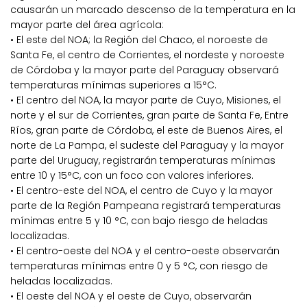
causarán un marcado descenso de la temperatura en la
mayor parte del área agrícola:
• El este del NOA; la Región del Chaco, el noroeste de
Santa Fe, el centro de Corrientes, el nordeste y noroeste
de Córdoba y la mayor parte del Paraguay observará
temperaturas mínimas superiores a 15°C.
• El centro del NOA, la mayor parte de Cuyo, Misiones, el
norte y el sur de Corrientes, gran parte de Santa Fe, Entre
Ríos, gran parte de Córdoba, el este de Buenos Aires, el
norte de La Pampa, el sudeste del Paraguay y la mayor
parte del Uruguay, registrarán temperaturas mínimas
entre 10 y 15°C, con un foco con valores inferiores.
• El centro-este del NOA, el centro de Cuyo y la mayor
parte de la Región Pampeana registrará temperaturas
mínimas entre 5 y 10 °C, con bajo riesgo de heladas
localizadas.
• El centro-oeste del NOA y el centro-oeste observarán
temperaturas mínimas entre 0 y 5 °C, con riesgo de
heladas localizadas.
• El oeste del NOA y el oeste de Cuyo, observarán