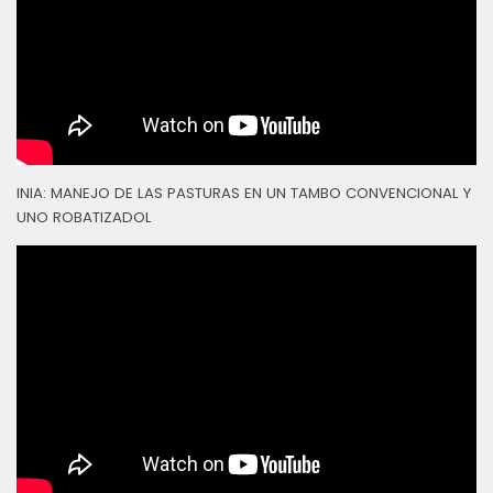
INIA: MANEJO DE LAS PASTURAS EN UN TAMBO CONVENCIONAL Y
UNO ROBATIZADOL