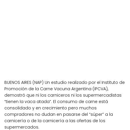
BUENOS AIRES (NAP) Un estudio realizado por el Instituto de
Promoción de la Carne Vacuna Argentina (IPCVA),
demostró que ni los carniceros ni los supermercadistas
“tienen la vaca atada”. El consumo de carne está
consolidado y en crecimiento pero muchos
compradores no dudan en pasarse del “súper” a la
carnicería o de la carnicería a las ofertas de los
supermercados.