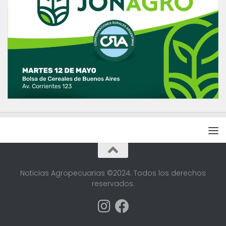
Noticias Agropecuarias ©2024. Todos los derechos
reservados.