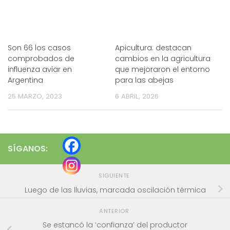
Son 66 los casos
Apicultura: destacan
comprobados de
cambios en la agricultura
influenza aviar en
que mejoraron el entorno
Argentina
para las abejas
25 MARZO, 2023
6 ABRIL, 2026
SÍGANOS:
SIGUIENTE
Luego de las lluvias, marcada oscilación térmica
ANTERIOR
Se estancó la ‘confianza’ del productor