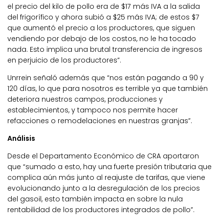
el precio del kilo de pollo era de $17 más IVA a la salida
del frigorífico y ahora subió a $25 más IVA; de estos $7
que aumentó el precio a los productores, que siguen
vendiendo por debajo de los costos, no le ha tocado
nada. Esto implica una brutal transferencia de ingresos
en perjuicio de los productores”.
Unrrein señaló además que “nos están pagando a 90 y
120 días, lo que para nosotros es terrible ya que también
deteriora nuestros campos, producciones y
establecimientos, y tampoco nos permite hacer
refacciones o remodelaciones en nuestras granjas”.
Análisis
Desde el Departamento Económico de CRA aportaron
que “sumado a esto, hay una fuerte presión tributaria que
complica aún más junto al reajuste de tarifas, que viene
evolucionando junto a la desregulación de los precios
del gasoil, esto también impacta en sobre la nula
rentabilidad de los productores integrados de pollo”.