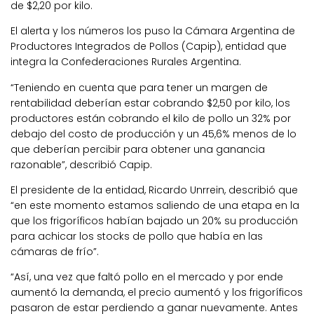
de $2,20 por kilo.
El alerta y los números los puso la Cámara Argentina de
Productores Integrados de Pollos (Capip), entidad que
integra la Confederaciones Rurales Argentina.
“Teniendo en cuenta que para tener un margen de
rentabilidad deberían estar cobrando $2,50 por kilo, los
productores están cobrando el kilo de pollo un 32% por
debajo del costo de producción y un 45,6% menos de lo
que deberían percibir para obtener una ganancia
razonable”, describió Capip.
El presidente de la entidad, Ricardo Unrrein, describió que
“en este momento estamos saliendo de una etapa en la
que los frigoríficos habían bajado un 20% su producción
para achicar los stocks de pollo que había en las
cámaras de frío”.
“Así, una vez que faltó pollo en el mercado y por ende
aumentó la demanda, el precio aumentó y los frigoríficos
pasaron de estar perdiendo a ganar nuevamente. Antes