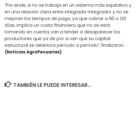
“Por ende, si no se trabaja en un sistema más equitativo y
en una relación clara entre integrado-integrador y no se
mejoran los tiempos de pago, ya que cobrar a 90 o 120
días, implica un costo financiero que no se está
tomando en cuenta, van a tender a desaparecer los
productores que ya de por si ven que su capital
estructural se deteriora período a período”, finalizaron.
(Noticias AgroPecuarias)
TAMBIÉN LE PUEDE INTERESAR...