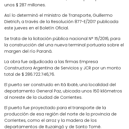
unos $ 287 millones.
Así lo determinó el ministro de Transporte, Guillermo
Dietrich, a través de la Resolución 877-E/2017 publicada
este jueves en el Boletín Oficial.
Se trata de la licitación pública nacional N° 15/2016, para
la construcción del una nueva terminal portuaria sobre el
margen del río Paraná.
La obra fue adjudicada a las firmas Empresa
Constructora Argentina de Servicios y JCR por un monto
total de $ 286.722.746,76.
El puerto ser construido en Itá Ibaté, una localidad del
departamento General Paz, ubicada unos 150 kilómetros
al noreste de la ciudad de Corrientes.
El puerto fue proyectado para el transporte de la
producción de esa región del norte de la provincia de
Corrientes, como el arroz y la madera de los
departamentos de Ituzaingó y de Santo Tomé.