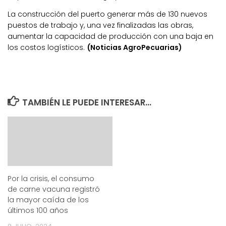
La construcción del puerto generar más de 130 nuevos
puestos de trabajo y, una vez finalizadas las obras,
aumentar la capacidad de producción con una baja en
los costos logísticos.
(Noticias AgroPecuarias)
TAMBIÉN LE PUEDE INTERESAR...
Por la crisis, el consumo
de carne vacuna registró
la mayor caída de los
últimos 100 años