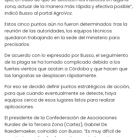
zona, actuar de la manera más rápida y efectiva posible”,
indicó Busso al portal AgroVoz.
Estos cinco puntos aún no fueron determinados: tras la
reunión de las autoridades, los equipos técnicos
quedaron trabajando en la sede del ministerio para
precisarlos.
De acuerdo con lo expresado por Busso, el seguimiento
de la plaga se ha tornado complicado debido a los
fuertes vientos que azotan a Córdoba y que hacen que
las langostas se desplacen rápidamente.
Por eso se decidió definir puntos estratégicos de acción,
para que cuando eventualmente se detecte, haya
equipos cerca de esos lugares listos para realizar
aplicaciones.
El presidente de la Confederación de Asociaciones
Rurales de la Tercera Zona (Cartez), Gabriel De
Raedemaeker, coincidió con Busso: “Es muy difícil de