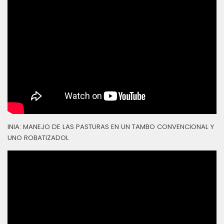
INIA: MANEJO DE LAS PASTURAS EN UN TAMBO CONVENCIONAL Y
UNO ROBATIZADOL