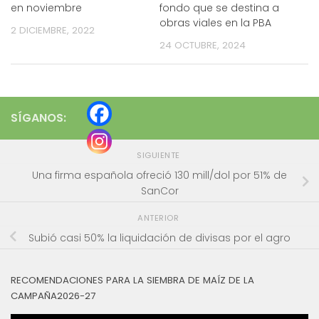
en noviembre
fondo que se destina a
obras viales en la PBA
2 DICIEMBRE, 2022
24 OCTUBRE, 2024
SÍGANOS:
SIGUIENTE
Una firma española ofreció 130 mill/dol por 51% de
SanCor
ANTERIOR
Subió casi 50% la liquidación de divisas por el agro
RECOMENDACIONES PARA LA SIEMBRA DE MAÍZ DE LA
CAMPAÑA2026-27