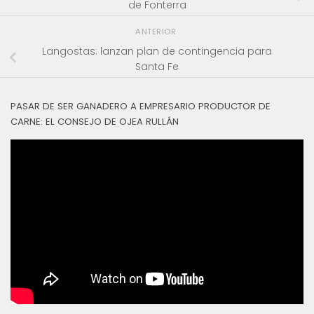
de Fonterra
ANTERIOR
Langostas: lanzan plan de contingencia para
Santa Fe
PASAR DE SER GANADERO A EMPRESARIO PRODUCTOR DE
CARNE: EL CONSEJO DE OJEA RULLÁN