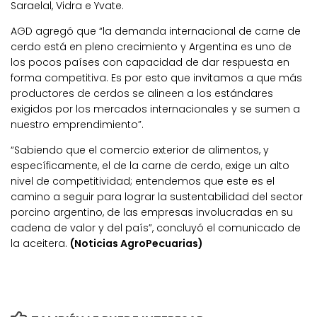
Saraelal, Vidra e Yvate.
AGD agregó que “la demanda internacional de carne de
cerdo está en pleno crecimiento y Argentina es uno de
los pocos países con capacidad de dar respuesta en
forma competitiva. Es por esto que invitamos a que más
productores de cerdos se alineen a los estándares
exigidos por los mercados internacionales y se sumen a
nuestro emprendimiento”.
“Sabiendo que el comercio exterior de alimentos, y
específicamente, el de la carne de cerdo, exige un alto
nivel de competitividad; entendemos que este es el
camino a seguir para lograr la sustentabilidad del sector
porcino argentino, de las empresas involucradas en su
cadena de valor y del país”, concluyó el comunicado de
la aceitera.
(Noticias AgroPecuarias)