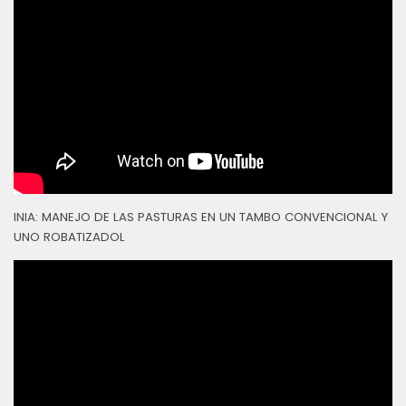
INIA: MANEJO DE LAS PASTURAS EN UN TAMBO CONVENCIONAL Y
UNO ROBATIZADOL