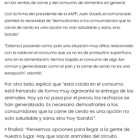
en las ventas de carne y del consumo de alimentos en general.
Con la firma del presidente de la AAPP, Juan Uccelli, el comunicado
planteó la necesidad de “demostrarles a los consumidores que la
carne de cerdo es una opción no solo saludable y sana, sino
barata”.
“Estamos pasando como país una situación muy difícil, relacionado
con la caída en el consumo que ya no es de productos superfluos,
sino en la alimentación. Hemos bajado el consumo de algo tan
común y generalizado como el pan y la carne de cerdo no es una
excepción”, advirtió.
Por otro lado, explicó que “esta caída en el consumo
está frenando de forma muy agravante la entrega de los
animales. Hoy ya no pasa por el precio, los rechazos se
han generalizado. Es necesario demostrarles a los
consumidores que la carne de cerdo es una opción no
solo saludable y sana, sino hoy ‘barata'”.
Y finalizó: “Pensemos opciones para llegar a la gente de
nuestro lugar. Hay que sacar animales del circuito