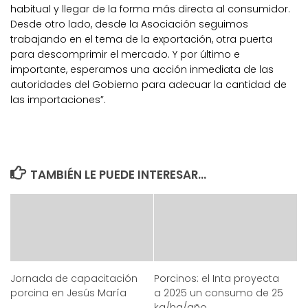
habitual y llegar de la forma más directa al consumidor.
Desde otro lado, desde la Asociación seguimos
trabajando en el tema de la exportación, otra puerta
para descomprimir el mercado. Y por último e
importante, esperamos una acción inmediata de las
autoridades del Gobierno para adecuar la cantidad de
las importaciones”.
TAMBIÉN LE PUEDE INTERESAR...
Jornada de capacitación
Porcinos: el Inta proyecta
porcina en Jesús María
a 2025 un consumo de 25
kg/ha/año