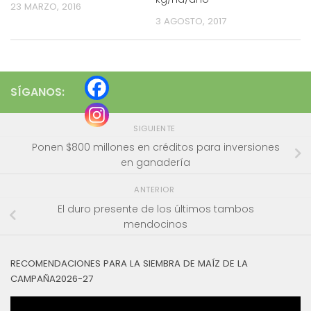
23 MARZO, 2016
3 AGOSTO, 2017
SÍGANOS:
SIGUIENTE
Ponen $800 millones en créditos para inversiones
en ganadería
ANTERIOR
El duro presente de los últimos tambos
mendocinos
RECOMENDACIONES PARA LA SIEMBRA DE MAÍZ DE LA
CAMPAÑA2026-27