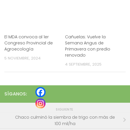
El MDA convoca al 1er
Cañuelas: Vuelve la
Congreso Provincial de
Semana Angus de
Agroecología
Primavera con predio
renovado
5 NOVIEMBRE, 2024
4 SEPTIEMBRE, 2025
SÍGANOS:
SIGUIENTE
Chaco culminó la siembra de trigo con más de
100 mil/ha