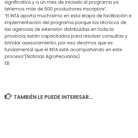
significativa y a un mes de iniciado el programa ya
tenemos más de 500 productores inscriptos”.
“El INTA aporta muchísimo en esta etapa de facilitación e
implementación del programa porque los técnicos de
las agencias de extensión distribuidas en toda la
provincia, están capacitados para resolver consultas y
brindar asesoramiento; por eso decimos que es
fundamental que el INTA esté acompañando en este
proceso”(Noticias AgroPecuarias).
EB
TAMBIÉN LE PUEDE INTERESAR...