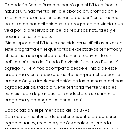
Ganadería Sergio Busso aseguró que el INTA es “socio
natural y fundamental en la elaboración, promoción e
implementación de las buenas prácticas”, en el marco
del ciclo de capacitaciones del programa provincial que
vela por la preservación de los recursos naturales y el
desarrollo sustentable.
“Sin el aporte del INTA hubiese sido muy difícil avanzar en
este programa en el que tantas expectativas tenemos y
al cual hemos apostado tanto hasta convertirlo en
política pública del Estado Provincial” sostuvo Busso. Y
agregó: “El INTA nos acompaña desde el inicio de este
programa y está absolutamente comprometido con la
promoción y la implementación de las buenas prácticas
agropecuarias, trabaja fuerte territorialmente y eso es
esencial para lograr que los productores se sumen al
programa y obtengan los beneficios”.
Capacitación, el primer paso de las BPAs
Con casi un centenar de asistentes, entre productores
agropecuarios, técnicos y profesionales, la jornada