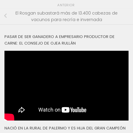
ANTERIOR
El Rosgan subastará más de 13.400 cabezas de
vacunos para recría e invernada
PASAR DE SER GANADERO A EMPRESARIO PRODUCTOR DE
CARNE: EL CONSEJO DE OJEA RULLÁN
NACIÓ EN LA RURAL DE PALERMO Y ES HIJA DEL GRAN CAMPEÓN