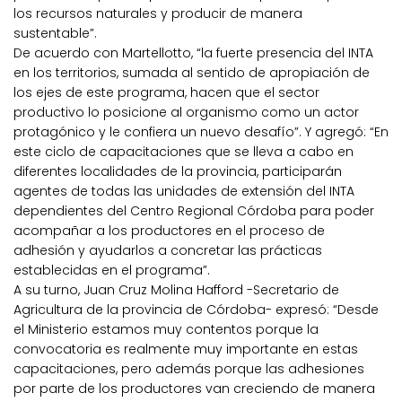
los recursos naturales y producir de manera
sustentable”.
De acuerdo con Martellotto, “la fuerte presencia del INTA
en los territorios, sumada al sentido de apropiación de
los ejes de este programa, hacen que el sector
productivo lo posicione al organismo como un actor
protagónico y le confiera un nuevo desafío”. Y agregó: “En
este ciclo de capacitaciones que se lleva a cabo en
diferentes localidades de la provincia, participarán
agentes de todas las unidades de extensión del INTA
dependientes del Centro Regional Córdoba para poder
acompañar a los productores en el proceso de
adhesión y ayudarlos a concretar las prácticas
establecidas en el programa”.
A su turno, Juan Cruz Molina Hafford -Secretario de
Agricultura de la provincia de Córdoba- expresó: “Desde
el Ministerio estamos muy contentos porque la
convocatoria es realmente muy importante en estas
capacitaciones, pero además porque las adhesiones
por parte de los productores van creciendo de manera