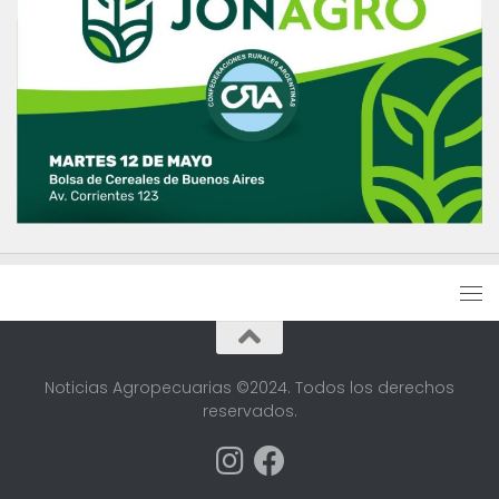
Noticias Agropecuarias ©2024. Todos los derechos
reservados.