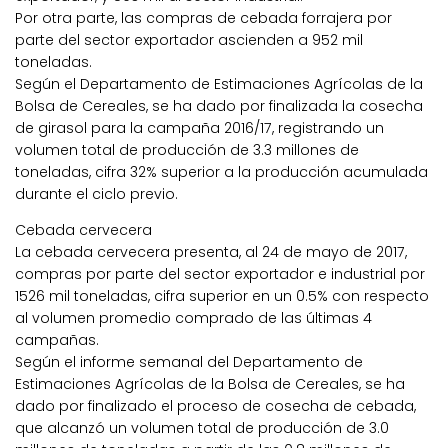
Por otra parte, las compras de cebada forrajera por
parte del sector exportador ascienden a 952 mil
toneladas.
Según el Departamento de Estimaciones Agrícolas de la
Bolsa de Cereales, se ha dado por finalizada la cosecha
de girasol para la campaña 2016/17, registrando un
volumen total de producción de 3.3 millones de
toneladas, cifra 32% superior a la producción acumulada
durante el ciclo previo.
Cebada cervecera
La cebada cervecera presenta, al 24 de mayo de 2017,
compras por parte del sector exportador e industrial por
1526 mil toneladas, cifra superior en un 0.5% con respecto
al volumen promedio comprado de las últimas 4
campañas.
Según el informe semanal del Departamento de
Estimaciones Agrícolas de la Bolsa de Cereales, se ha
dado por finalizado el proceso de cosecha de cebada,
que alcanzó un volumen total de producción de 3.0