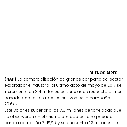
BUENOS AIRES
(NAP)
La comercialización de granos por parte del sector
exportador e industrial al último dato de mayo de 2017 se
incrementó en 8.4 millones de toneladas respecto al mes
pasado para el total de los cultivos de la campaña
2016/17.
Este valor es superior a las 7.5 millones de toneladas que
se observaron en el mismo período del año pasado
para la campaña 2015/16, y se encuentra 1.3 millones de