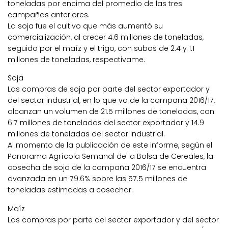
toneladas por encima del promedio de las tres
campañas anteriores.
La soja fue el cultivo que más aumentó su
comercialización, al crecer 4.6 millones de toneladas,
seguido por el maíz y el trigo, con subas de 2.4 y 1.1
millones de toneladas, respectivame.
Soja
Las compras de soja por parte del sector exportador y
del sector industrial, en lo que va de la campaña 2016/17,
alcanzan un volumen de 21.5 millones de toneladas, con
6.7 millones de toneladas del sector exportador y 14.9
millones de toneladas del sector industrial.
Al momento de la publicación de este informe, según el
Panorama Agrícola Semanal de la Bolsa de Cereales, la
cosecha de soja de la campaña 2016/17 se encuentra
avanzada en un 79.6% sobre las 57.5 millones de
toneladas estimadas a cosechar.
Maíz
Las compras por parte del sector exportador y del sector