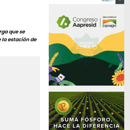
rga que se
 la estación de