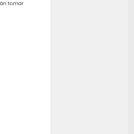
erán tomar