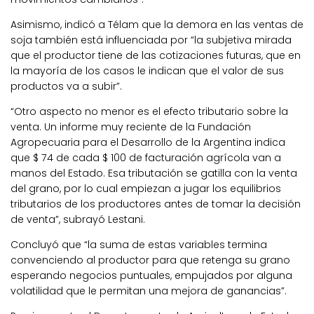
Asimismo, indicó a Télam que la demora en las ventas de
soja también está influenciada por “la subjetiva mirada
que el productor tiene de las cotizaciones futuras, que en
la mayoría de los casos le indican que el valor de sus
productos va a subir”.
“Otro aspecto no menor es el efecto tributario sobre la
venta. Un informe muy reciente de la Fundación
Agropecuaria para el Desarrollo de la Argentina indica
que $ 74 de cada $ 100 de facturación agrícola van a
manos del Estado. Esa tributación se gatilla con la venta
del grano, por lo cual empiezan a jugar los equilibrios
tributarios de los productores antes de tomar la decisión
de venta”, subrayó Lestani.
Concluyó que “la suma de estas variables termina
convenciendo al productor para que retenga su grano
esperando negocios puntuales, empujados por alguna
volatilidad que le permitan una mejora de ganancias”.