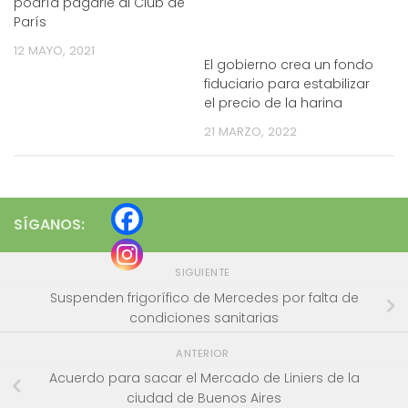
podría pagarle al Club de
París
12 MAYO, 2021
El gobierno crea un fondo
fiduciario para estabilizar
el precio de la harina
21 MARZO, 2022
SÍGANOS:
SIGUIENTE
Suspenden frigorífico de Mercedes por falta de
condiciones sanitarias
ANTERIOR
Acuerdo para sacar el Mercado de Liniers de la
ciudad de Buenos Aires