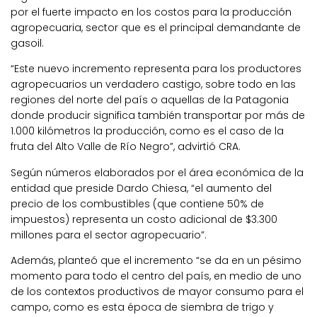
por el fuerte impacto en los costos para la producción
agropecuaria, sector que es el principal demandante de
gasoil.
“Este nuevo incremento representa para los productores
agropecuarios un verdadero castigo, sobre todo en las
regiones del norte del país o aquellas de la Patagonia
donde producir significa también transportar por más de
1.000 kilómetros la producción, como es el caso de la
fruta del Alto Valle de Río Negro”, advirtió CRA.
Según números elaborados por el área económica de la
entidad que preside Dardo Chiesa, “el aumento del
precio de los combustibles (que contiene 50% de
impuestos) representa un costo adicional de $3.300
millones para el sector agropecuario”.
Además, planteó que el incremento “se da en un pésimo
momento para todo el centro del país, en medio de uno
de los contextos productivos de mayor consumo para el
campo, como es esta época de siembra de trigo y