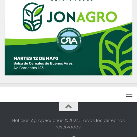
Noticias Agropecuarias ©2024. Todos los derechos
reservados.