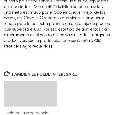
nuestro país tiene sobre su precio un 50% de impuestos
de toda índole. Con un 40% de inflación acumulada y
una meta estimada por el Gobierno, en el mejor de los
casos, del 20% o el 22% para lo que viene, el productor
tendrá para la cosecha próxima un desfasaje de precios
que superará el 60%. Por eso este tipo de aumentos dan
directamente en el centro de los ya ajustados márgenes
productivos, sea la producción que sea”, señaló CRA.
(Noticias AgroPecuarias)
TAMBIÉN LE PUEDE INTERESAR...
Declaran la emergencia