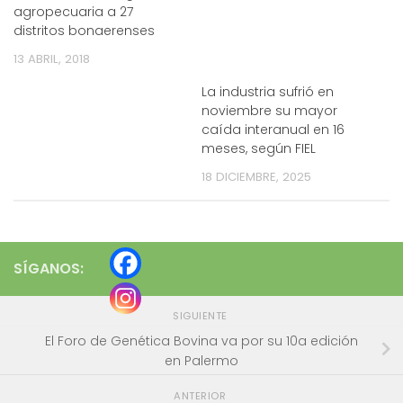
agropecuaria a 27
distritos bonaerenses
13 ABRIL, 2018
La industria sufrió en
noviembre su mayor
caída interanual en 16
meses, según FIEL
18 DICIEMBRE, 2025
SÍGANOS:
SIGUIENTE
El Foro de Genética Bovina va por su 10a edición
en Palermo
ANTERIOR