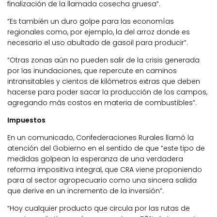
finalización de la llamada cosecha gruesa”.
“Es también un duro golpe para las economías
regionales como, por ejemplo, la del arroz donde es
necesario el uso abultado de gasoil para producir”.
“Otras zonas aún no pueden salir de la crisis generada
por las inundaciones, que repercute en caminos
intransitables y cientos de kilómetros extras que deben
hacerse para poder sacar la producción de los campos,
agregando más costos en materia de combustibles”.
Impuestos
En un comunicado, Confederaciones Rurales llamó la
atención del Gobierno en el sentido de que “este tipo de
medidas golpean la esperanza de una verdadera
reforma impositiva integral, que CRA viene proponiendo
para al sector agropecuario como una sincera salida
que derive en un incremento de la inversión”.
“Hoy cualquier producto que circula por las rutas de