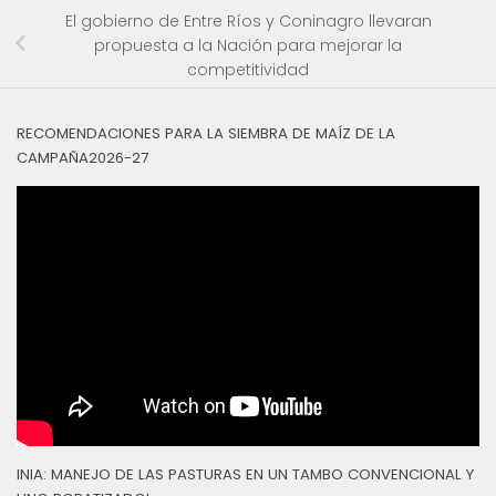
El gobierno de Entre Ríos y Coninagro llevaran
propuesta a la Nación para mejorar la
competitividad
RECOMENDACIONES PARA LA SIEMBRA DE MAÍZ DE LA
CAMPAÑA2026-27
INIA: MANEJO DE LAS PASTURAS EN UN TAMBO CONVENCIONAL Y