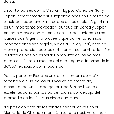
Bolsa.
En tanto, países como Vietnam, Egipto, Corea del Sur y
Japón incrementarían sus importaciones en un millón de
toneladas cada uno -mercados de los cuales Argentina
es un importante proveedor- aunque en Corea y Japón
enfrente mayor competencia de Estados Unidos. Otros
países que Argentina provee y que aumentarían sus
importaciones son Argelia, Malasia, Chile y Perú, pero en
menor proporción que los anteriormente nombrados. Por
lo tanto es posible esperar un repunte en los valores
durante el último trimestre del año, según el informe de la
BCCBA replicado por Infocampo.
Por su parte, en Estados Unidos la siembra de maíz
terminó y el 98% de los cultivos ya ha emergido,
presentando un estado general de 67% en bueno a
excelente, ocho puntos porcentuales por debajo del
promedio de las últimas cinco campañas.
“La posición neta de los fondos especulativos en el
Mercado de Chicago regresó a terreno positivo, es decir,