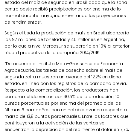
estado del maíz de segunda en Brasil, dado que la zona
centro oeste recibió precipitaciones por encima de lo
normal durante mayo, incrementando las proyecciones
de rendimientos”.
Según el Usda la producción de maíz en Brasil alcanzaría
las 97 millones de toneladas y 40 millones en Argentina,
por lo que a nivel Mercosur se superaría en 19% al anterior
récord productivo de la campaña 2014/2015.
“De acuerdo al Instituto Mato-Grossense de Economía
Agropecuaria, las tareas de cosecha sobre el maíz de
segunda zafra muestran un avance del 12,2% en dicho
estado, en línea con los registros de la campaña previa.
Respecto a la comercialización, los productores han
comprometido ventas por 60,5% de la producción, 10
puntos porcentuales por encima del promedio de las
últimas 5 campañas, con un notable avance respecto a
marzo de 13,8 puntos porcentuales. Entre los factores que
contribuyeron a la activación de las ventas se
encuentran la depreciación del real frente al dólar en 7,7%