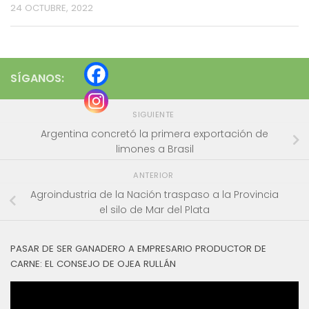
24 OCTUBRE, 2022
SÍGANOS:
SIGUIENTE
Argentina concretó la primera exportación de
limones a Brasil
ANTERIOR
Agroindustria de la Nación traspaso a la Provincia
el silo de Mar del Plata
PASAR DE SER GANADERO A EMPRESARIO PRODUCTOR DE
CARNE: EL CONSEJO DE OJEA RULLÁN