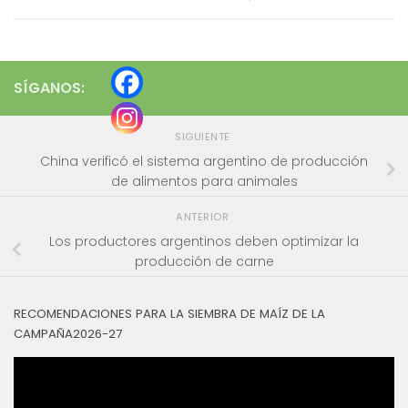
SÍGANOS:
SIGUIENTE
China verificó el sistema argentino de producción
de alimentos para animales
ANTERIOR
Los productores argentinos deben optimizar la
producción de carne
RECOMENDACIONES PARA LA SIEMBRA DE MAÍZ DE LA
CAMPAÑA2026-27