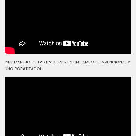
INIA: MANEJO DE LAS PASTURAS EN UN TAMBO CONVENCIONAL Y
UNO ROBATIZADOL