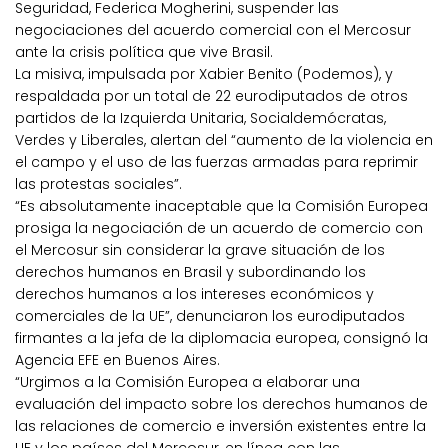
Seguridad, Federica Mogherini, suspender las
negociaciones del acuerdo comercial con el Mercosur
ante la crisis política que vive Brasil.
La misiva, impulsada por Xabier Benito (Podemos), y
respaldada por un total de 22 eurodiputados de otros
partidos de la Izquierda Unitaria, Socialdemócratas,
Verdes y Liberales, alertan del “aumento de la violencia en
el campo y el uso de las fuerzas armadas para reprimir
las protestas sociales”.
“Es absolutamente inaceptable que la Comisión Europea
prosiga la negociación de un acuerdo de comercio con
el Mercosur sin considerar la grave situación de los
derechos humanos en Brasil y subordinando los
derechos humanos a los intereses económicos y
comerciales de la UE”, denunciaron los eurodiputados
firmantes a la jefa de la diplomacia europea, consignó la
Agencia EFE en Buenos Aires.
“Urgimos a la Comisión Europea a elaborar una
evaluación del impacto sobre los derechos humanos de
las relaciones de comercio e inversión existentes entre la