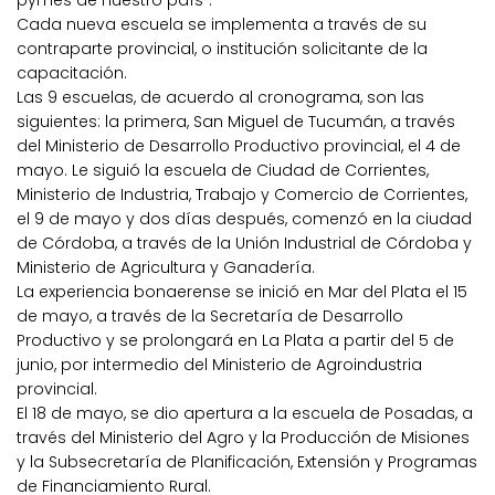
pymes de nuestro país”.
Cada nueva escuela se implementa a través de su
contraparte provincial, o institución solicitante de la
capacitación.
Las 9 escuelas, de acuerdo al cronograma, son las
siguientes: la primera, San Miguel de Tucumán, a través
del Ministerio de Desarrollo Productivo provincial, el 4 de
mayo. Le siguió la escuela de Ciudad de Corrientes,
Ministerio de Industria, Trabajo y Comercio de Corrientes,
el 9 de mayo y dos días después, comenzó en la ciudad
de Córdoba, a través de la Unión Industrial de Córdoba y
Ministerio de Agricultura y Ganadería.
La experiencia bonaerense se inició en Mar del Plata el 15
de mayo, a través de la Secretaría de Desarrollo
Productivo y se prolongará en La Plata a partir del 5 de
junio, por intermedio del Ministerio de Agroindustria
provincial.
El 18 de mayo, se dio apertura a la escuela de Posadas, a
través del Ministerio del Agro y la Producción de Misiones
y la Subsecretaría de Planificación, Extensión y Programas
de Financiamiento Rural.