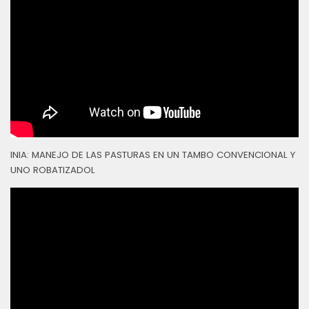
INIA: MANEJO DE LAS PASTURAS EN UN TAMBO CONVENCIONAL Y
UNO ROBATIZADOL