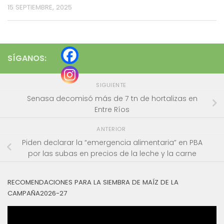
15 SEPTIEMBRE, 2025
SÍGANOS:
SIGUIENTE
Senasa decomisó más de 7 tn de hortalizas en
Entre Ríos
ANTERIOR
Piden declarar la “emergencia alimentaria” en PBA
por las subas en precios de la leche y la carne
RECOMENDACIONES PARA LA SIEMBRA DE MAÍZ DE LA
CAMPAÑA2026-27