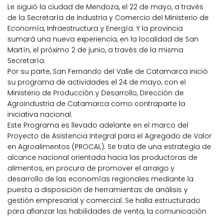
Le siguió la ciudad de Mendoza, el 22 de mayo, a través
de la Secretaría de Industria y Comercio del Ministerio de
Economía, Infraestructura y Energía. Y la provincia
sumará una nueva experiencia, en la localidad de San
Martín, el próximo 2 de junio, a través de la misma
Secretaría.
Por su parte, San Fernando del Valle de Catamarca inició
su programa de actividades el 24 de mayo, con el
Ministerio de Producción y Desarrollo, Dirección de
Agroindustria de Catamarca como contraparte la
iniciativa nacional.
Este Programa es llevado adelante en el marco del
Proyecto de Asistencia Integral para el Agregado de Valor
en Agroalimentos (PROCAL). Se trata de una estrategia de
alcance nacional orientada hacia las productoras de
alimentos, en procura de promover el arraigo y
desarrollo de las economías regionales mediante la
puesta a disposición de herramientas de análisis y
gestión empresarial y comercial. Se halla estructurado
para afianzar las habilidades de venta, la comunicación