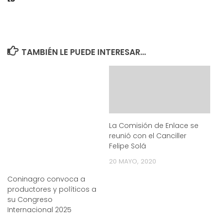
TAMBIÉN LE PUEDE INTERESAR...
La Comisión de Enlace se
reunió con el Canciller
Felipe Solá
20 MAYO, 2020
Coninagro convoca a
productores y políticos a
su Congreso
Internacional 2025