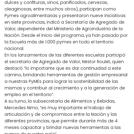
dulces y confituras, vinos, panificados, cervezas,
oleaginosas, entre muchos otros), participan como
Pymes agroalimentarias y presentaron nueve iniciativas
en siete provincias, indicó a Secretaría de Agregado de
Valor, dependiente del Ministerio de Agroindustria de la
Nación. Desde el inicio del programa, ya han pasado por
la Escuela más de 1.000 pymes en todo el territorio
nacional.
En los lanzamientos de las diferentes escuelas participó
el secretario de Agregado de Valor, Néstor Roulet, quien
destacó “lo importante que es dar continuidad a este
camino, brindando herramientas de gestión empresarial
a nuestras PyMEs para lograr la sostenibilidad de las
mismas y contribuir al crecimiento y a la generación de
empleo en el territorio”.
A su turno, la subsecretaria de Alimentos y Bebidas,
Mercedes Nimo, “es muy importante el trabajo de
articulación y de compromisos entre la Nación y las
diferentes provincias, que permite durante más de 4
meses capacitar y brindar nuevas herramientas a las