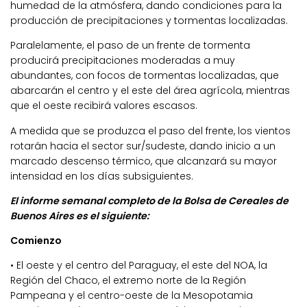
humedad de la atmósfera, dando condiciones para la
producción de precipitaciones y tormentas localizadas.
Paralelamente, el paso de un frente de tormenta
producirá precipitaciones moderadas a muy
abundantes, con focos de tormentas localizadas, que
abarcarán el centro y el este del área agrícola, mientras
que el oeste recibirá valores escasos.
A medida que se produzca el paso del frente, los vientos
rotarán hacia el sector sur/sudeste, dando inicio a un
marcado descenso térmico, que alcanzará su mayor
intensidad en los días subsiguientes.
El informe semanal completo de la Bolsa de Cereales de
Buenos Aires es el siguiente:
Comienzo
• El oeste y el centro del Paraguay, el este del NOA, la
Región del Chaco, el extremo norte de la Región
Pampeana y el centro-oeste de la Mesopotamia