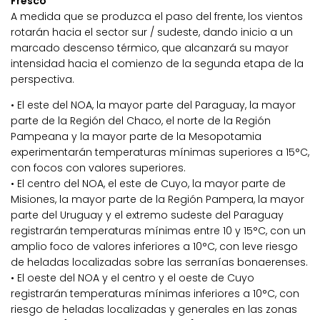
Fresco
A medida que se produzca el paso del frente, los vientos
rotarán hacia el sector sur / sudeste, dando inicio a un
marcado descenso térmico, que alcanzará su mayor
intensidad hacia el comienzo de la segunda etapa de la
perspectiva.
• El este del NOA, la mayor parte del Paraguay, la mayor
parte de la Región del Chaco, el norte de la Región
Pampeana y la mayor parte de la Mesopotamia
experimentarán temperaturas mínimas superiores a 15°C,
con focos con valores superiores.
• El centro del NOA, el este de Cuyo, la mayor parte de
Misiones, la mayor parte de la Región Pampera, la mayor
parte del Uruguay y el extremo sudeste del Paraguay
registrarán temperaturas mínimas entre 10 y 15°C, con un
amplio foco de valores inferiores a 10°C, con leve riesgo
de heladas localizadas sobre las serranías bonaerenses.
• El oeste del NOA y el centro y el oeste de Cuyo
registrarán temperaturas mínimas inferiores a 10°C, con
riesgo de heladas localizadas y generales en las zonas