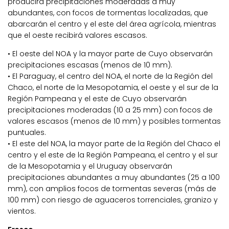
producirá precipitaciones moderadas a muy
abundantes, con focos de tormentas localizadas, que
abarcarán el centro y el este del área agrícola, mientras
que el oeste recibirá valores escasos.
• El oeste del NOA y la mayor parte de Cuyo observarán
precipitaciones escasas (menos de 10 mm).
• El Paraguay, el centro del NOA, el norte de la Región del
Chaco, el norte de la Mesopotamia, el oeste y el sur de la
Región Pampeana y el este de Cuyo observarán
precipitaciones moderadas (10 a 25 mm) con focos de
valores escasos (menos de 10 mm) y posibles tormentas
puntuales.
• El este del NOA, la mayor parte de la Región del Chaco el
centro y el este de la Región Pampeana, el centro y el sur
de la Mesopotamia y el Uruguay observarán
precipitaciones abundantes a muy abundantes (25 a 100
mm), con amplios focos de tormentas severas (más de
100 mm) con riesgo de aguaceros torrenciales, granizo y
vientos.