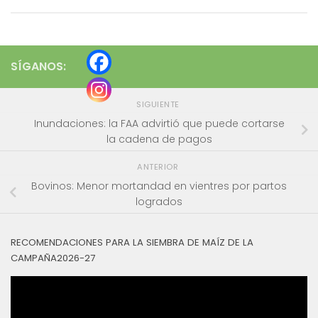
SÍGANOS:
SIGUIENTE
Inundaciones: la FAA advirtió que puede cortarse
la cadena de pagos
ANTERIOR
Bovinos: Menor mortandad en vientres por partos
logrados
RECOMENDACIONES PARA LA SIEMBRA DE MAÍZ DE LA
CAMPAÑA2026-27