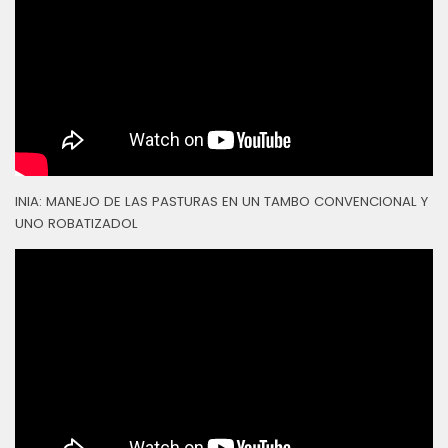
INIA: MANEJO DE LAS PASTURAS EN UN TAMBO CONVENCIONAL Y
UNO ROBATIZADOL