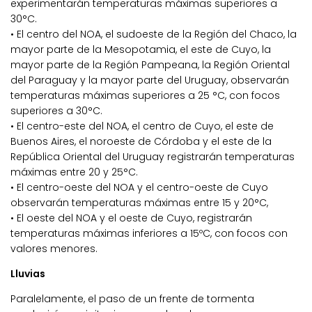
experimentarán temperaturas máximas superiores a
30°C.
• El centro del NOA, el sudoeste de la Región del Chaco, la
mayor parte de la Mesopotamia, el este de Cuyo, la
mayor parte de la Región Pampeana, la Región Oriental
del Paraguay y la mayor parte del Uruguay, observarán
temperaturas máximas superiores a 25 °C, con focos
superiores a 30°C.
• El centro-este del NOA, el centro de Cuyo, el este de
Buenos Aires, el noroeste de Córdoba y el este de la
República Oriental del Uruguay registrarán temperaturas
máximas entre 20 y 25°C.
• El centro-oeste del NOA y el centro-oeste de Cuyo
observarán temperaturas máximas entre 15 y 20°C,
• El oeste del NOA y el oeste de Cuyo, registrarán
temperaturas máximas inferiores a 15ºC, con focos con
valores menores.
Lluvias
Paralelamente, el paso de un frente de tormenta