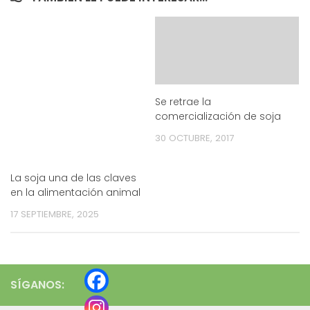
Se retrae la
comercialización de soja
30 OCTUBRE, 2017
La soja una de las claves
en la alimentación animal
17 SEPTIEMBRE, 2025
SÍGANOS: