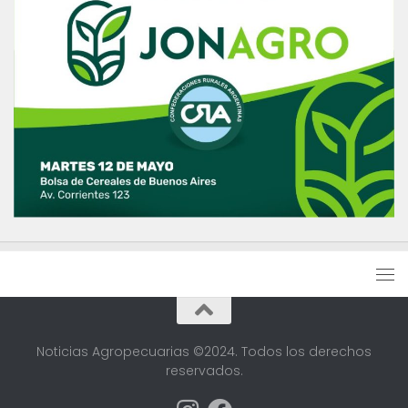
Noticias Agropecuarias ©2024. Todos los derechos
reservados.