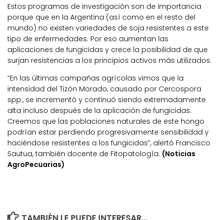
Estos programas de investigación son de importancia
porque que en la Argentina (así como en el resto del
mundo) no existen variedades de soja resistentes a este
tipo de enfermedades. Por eso aumentan las
aplicaciones de fungicidas y crece la posibilidad de que
surjan resistencias a los principios activos más utilizados.
“En las últimas campañas agrícolas vimos que la
intensidad del Tizón Morado, causado por Cercospora
spp., se incrementó y continuó siendo extremadamente
alta incluso después de la aplicación de fungicidas.
Creemos que las poblaciones naturales de este hongo
podrían estar perdiendo progresivamente sensibilidad y
haciéndose resistentes a los fungicidas”, alertó Francisco
Sautua, también docente de Fitopatología.
(Noticias
AgroPecuarias)
TAMBIÉN LE PUEDE INTERESAR...