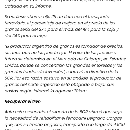
Calzada en su informe.
Si pudiese ahorrar u$s 25 de flete con el transporte
ferroviario, el porcentaje de mejora en el precio de los
granos sería del 27% para el maíz; del 19% para la soja y
del 24% para el trigo.
“El productor argentino de granos es tomador de precios;
es decir que no los puede fijar. El valor de los precios a
futuro se determina en el Mercado de Chicago, en Estados
Unidos, donde se concentran las grandes empresas y los
grandes fondos de inversión”, subrayó el directivo de la
BCR. Por esa razón, sostuvo en su análisis, el productor de
granos del norte argentino está obligado a bajar sus
costos, según informó la agencia Télam.
Recuperar el tren
Ante este escenario, el experto de la BCR afirmó que urge
la necesidad de rehabilitar el ferrocarril Belgrano Cargas
que, con su trocha angosta, transporta a lo largo de 4.900