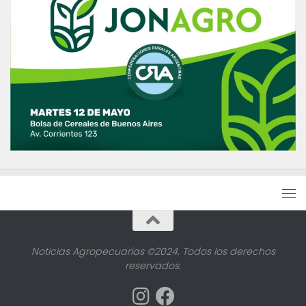
Noticias Agropecuarias ©2024. Todos los derechos
reservados.