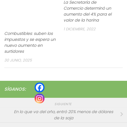
La Secretaría de
Comercio determinó un
aumento del 4% para el
valor de la harina
1 DICIEMBRE, 2022
Combustibles: suben los
impuestos y se espera un
nuevo aumento en
surtidores
30 JUNIO, 2025
SÍGANOS:
SIGUIENTE
En lo que va del año, entró 20% menos de dólares
de la soja