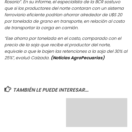
Rosario”. En su informe, el especialista de la BCR sostuvo
que si los productores del norte contaran con un sistema
ferroviario eficiente podrían ahorrar alrededor de U$S 20
por tonelada de grano en transporte, en relación al costo
de transportar la carga en camión.
“Ese ahorro por tonelada en el costo, comparado con el
precio de la soja que recibe el productor del norte,
equivale a que le bajen las retenciones a la soja del 30% al
25%”, evaluó Calzada.
(Noticias AgroPecuarias)
TAMBIÉN LE PUEDE INTERESAR...