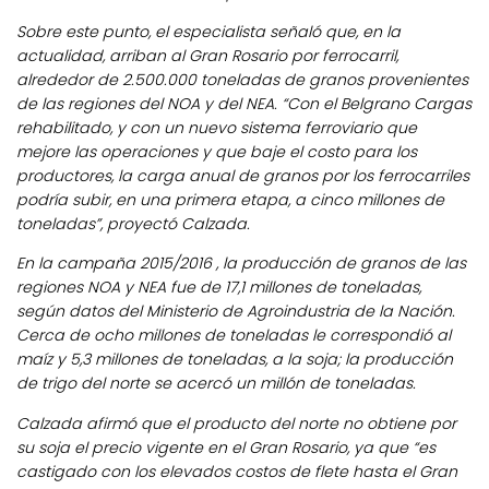
Sobre este punto, el especialista señaló que, en la
actualidad, arriban al Gran Rosario por ferrocarril,
alrededor de 2.500.000 toneladas de granos provenientes
de las regiones del NOA y del NEA. “Con el Belgrano Cargas
rehabilitado, y con un nuevo sistema ferroviario que
mejore las operaciones y que baje el costo para los
productores, la carga anual de granos por los ferrocarriles
podría subir, en una primera etapa, a cinco millones de
toneladas”, proyectó Calzada.
En la campaña 2015/2016 , la producción de granos de las
regiones NOA y NEA fue de 17,1 millones de toneladas,
según datos del Ministerio de Agroindustria de la Nación.
Cerca de ocho millones de toneladas le correspondió al
maíz y 5,3 millones de toneladas, a la soja; la producción
de trigo del norte se acercó un millón de toneladas.
Calzada afirmó que el producto del norte no obtiene por
su soja el precio vigente en el Gran Rosario, ya que “es
castigado con los elevados costos de flete hasta el Gran