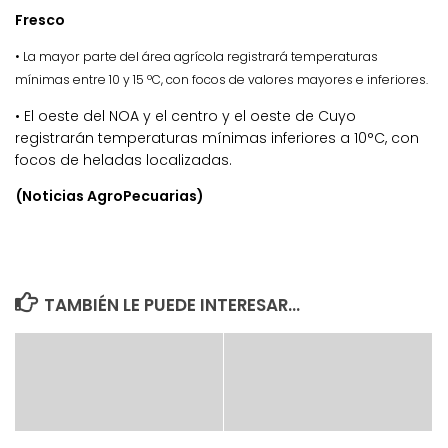
Fresco
• La mayor parte del área agrícola registrará temperaturas
mínimas entre 10 y 15 ºC, con focos de valores mayores e inferiores.
• El oeste del NOA y el centro y el oeste de Cuyo
registrarán temperaturas mínimas inferiores a 10°C, con
focos de heladas localizadas.
(Noticias AgroPecuarias)
TAMBIÉN LE PUEDE INTERESAR...