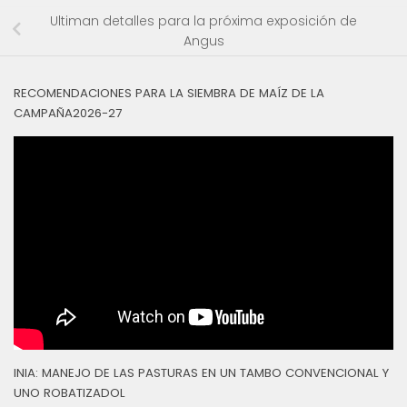
Ultiman detalles para la próxima exposición de
Angus
RECOMENDACIONES PARA LA SIEMBRA DE MAÍZ DE LA
CAMPAÑA2026-27
INIA: MANEJO DE LAS PASTURAS EN UN TAMBO CONVENCIONAL Y
UNO ROBATIZADOL