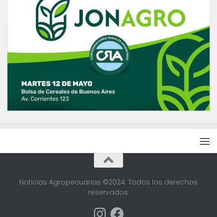
Noticias Agropecuarias ©2024. Todos los derechos
reservados.