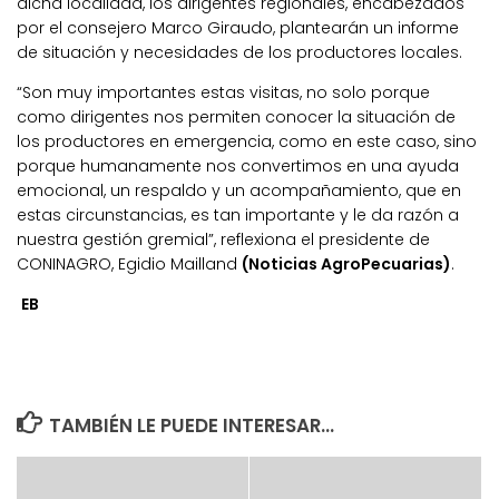
dicha localidad, los dirigentes regionales, encabezados
por el consejero Marco Giraudo, plantearán un informe
de situación y necesidades de los productores locales.
“Son muy importantes estas visitas, no solo porque
como dirigentes nos permiten conocer la situación de
los productores en emergencia, como en este caso, sino
porque humanamente nos convertimos en una ayuda
emocional, un respaldo y un acompañamiento, que en
estas circunstancias, es tan importante y le da razón a
nuestra gestión gremial”, reflexiona el presidente de
CONINAGRO, Egidio Mailland
(Noticias AgroPecuarias)
.
EB
TAMBIÉN LE PUEDE INTERESAR...