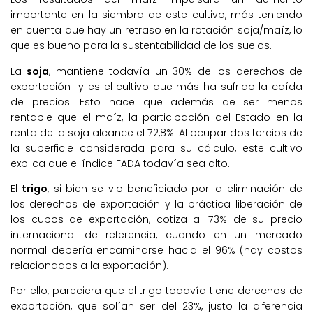
importante en la siembra de este cultivo, más teniendo
en cuenta que hay un retraso en la rotación soja/maíz, lo
que es bueno para la sustentabilidad de los suelos.
La
soja
, mantiene todavía un 30% de los derechos de
exportación y es el cultivo que más ha sufrido la caída
de precios. Esto hace que además de ser menos
rentable que el maíz, la participación del Estado en la
renta de la soja alcance el 72,8%. Al ocupar dos tercios de
la superficie considerada para su cálculo, este cultivo
explica que el índice FADA todavía sea alto.
El
trigo
, si bien se vio beneficiado por la eliminación de
los derechos de exportación y la práctica liberación de
los cupos de exportación, cotiza al 73% de su precio
internacional de referencia, cuando en un mercado
normal debería encaminarse hacia el 96% (hay costos
relacionados a la exportación).
Por ello, pareciera que el trigo todavía tiene derechos de
exportación, que solían ser del 23%, justo la diferencia