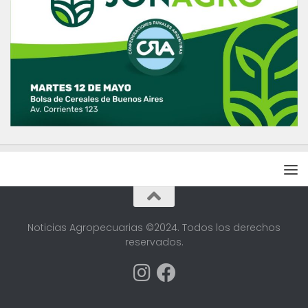
Noticias Agropecuarias ©2024. Todos los derechos
reservados.