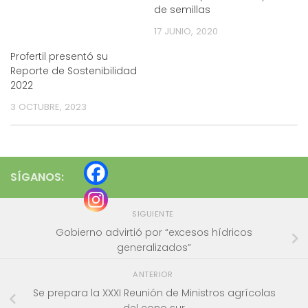
de semillas
17 JUNIO, 2020
Profertil presentó su
Reporte de Sostenibilidad
2022
3 OCTUBRE, 2023
SÍGANOS:
SIGUIENTE
Gobierno advirtió por “excesos hídricos
generalizados”
ANTERIOR
Se prepara la XXXI Reunión de Ministros agrícolas