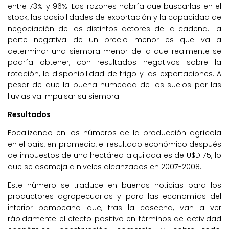
entre 73% y 96%. Las razones habría que buscarlas en el
stock, las posibilidades de exportación y la capacidad de
negociación de los distintos actores de la cadena. La
parte negativa de un precio menor es que va a
determinar una siembra menor de la que realmente se
podría obtener, con resultados negativos sobre la
rotación, la disponibilidad de trigo y las exportaciones. A
pesar de que la buena humedad de los suelos por las
lluvias va impulsar su siembra.
Resultados
Focalizando en los números de la producción agrícola
en el país, en promedio, el resultado económico después
de impuestos de una hectárea alquilada es de U$D 75, lo
que se asemeja a niveles alcanzados en 2007-2008.
Este número se traduce en buenas noticias para los
productores agropecuarios y para las economías del
interior pampeano que, tras la cosecha, van a ver
rápidamente el efecto positivo en términos de actividad