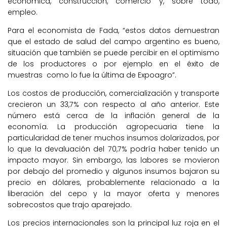
económica, construcción, comercio y, sobre todo,
empleo.
Para el economista de Fada, “estos datos demuestran
que el estado de salud del campo argentino es bueno,
situación que también se puede percibir en el optimismo
de los productores o por ejemplo en el éxito de
muestras como lo fue la última de Expoagro”.
Los costos de producción, comercialización y transporte
crecieron un 33,7% con respecto al año anterior. Este
número está cerca de la inflación general de la
economía. La producción agropecuaria tiene la
particularidad de tener muchos insumos dolarizados, por
lo que la devaluación del 70,7% podría haber tenido un
impacto mayor. Sin embargo, las labores se movieron
por debajo del promedio y algunos insumos bajaron su
precio en dólares, probablemente relacionado a la
liberación del cepo y la mayor oferta y menores
sobrecostos que trajo aparejado.
Los precios internacionales son la principal luz roja en el