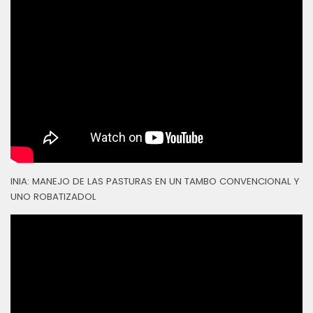
INIA: MANEJO DE LAS PASTURAS EN UN TAMBO CONVENCIONAL Y
UNO ROBATIZADOL