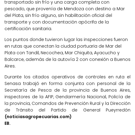
transportado sin frío y una carga completa con
pescado, que provenía de Mendoza con destino a Mar
del Plata, sin frío alguno, sin habilitación oficial del
transporte y con documentación apócrifa de la
certificación sanitaria.
Los puntos donde tuvieron lugar las inspecciones fueron
en rutas que conectan la ciudad portuaria de Mar del
Plata con Tandil, Necochea, Mar Chiquita, Ayacucho y
Balcarce, además de la autovía 2 con conexión a Buenos
Aires.
Durante los citados operativos de controles en ruta el
Senasa trabajó en forma conjunta con personal de la
Secretaría de Pesca de la provincia de Buenos Aires,
inspectores de la AFIP, Gendarmería Nacional, Policía de
la provincia, Comandos de Prevención Rural y la Dirección
de Tránsito del Partido de General Pueyrredón
(noticiasagropecuarias.com)
EB.