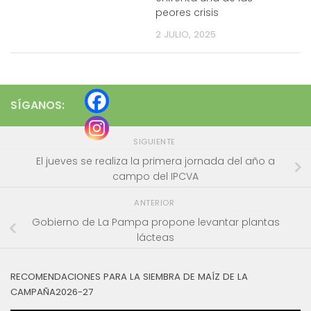
peores crisis
2 JULIO, 2025
SÍGANOS:
SIGUIENTE
El jueves se realiza la primera jornada del año a
campo del IPCVA
ANTERIOR
Gobierno de La Pampa propone levantar plantas
lácteas
RECOMENDACIONES PARA LA SIEMBRA DE MAÍZ DE LA
CAMPAÑA2026-27