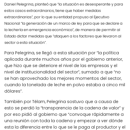
Daniel Pelegrina, planteó que “la situación es desesperante y para
estos casos extraordinarios, tiene que haber medidas
extraordinarias”, por lo que su entidad propuso al Ejecutivo
Nacional “la generación de un marco de ley para que se declare a
la lechería en emergencia económica”, de manera de permitir al
Estado dictar medidas que “ataquen a los factores que llevaron al
sector a esta situación”.
Para Pelegrina, se llegó a esta situación por “la política
aplicada durante muchos años por el gobierno anterior,
que hizo que se deteriore el nivel de las empresas y el
nivel de institucionalidad del sector”, sumado a que “no
se han aprovechado los mejores momentos del sector,
cuando la tonelada de leche en polvo estaba a cinco mil
dólares”.
También por Télam, Pelegrina sostuvo que a causa de
esto se perdió la “transparencia de la cadena de valor” y
por eso pidió al gobierno que “convoque rápidamente a
una reunión con toda la cadena y empezar a ver dónde
esta la diferencia entre lo que se le paga al productor y el