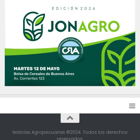
Noticias Agropecuarias ©2024. Todos los derechos
reservados.