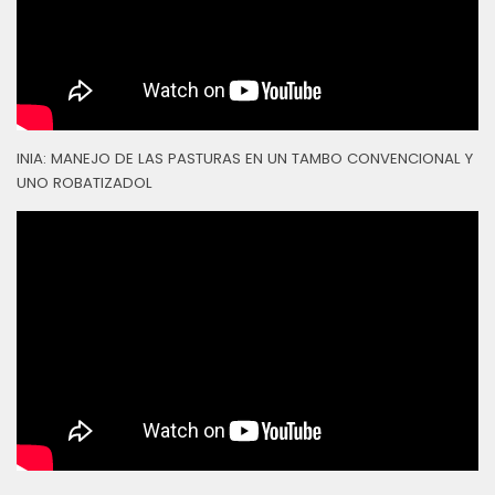
INIA: MANEJO DE LAS PASTURAS EN UN TAMBO CONVENCIONAL Y
UNO ROBATIZADOL