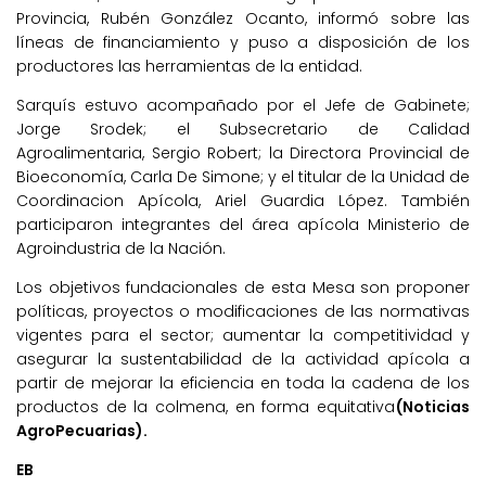
Provincia, Rubén González Ocanto, informó sobre las
líneas de financiamiento y puso a disposición de los
productores las herramientas de la entidad.
Sarquís estuvo acompañado por el Jefe de Gabinete;
Jorge Srodek; el Subsecretario de Calidad
Agroalimentaria, Sergio Robert; la Directora Provincial de
Bioeconomía, Carla De Simone; y el titular de la Unidad de
Coordinacion Apícola, Ariel Guardia López. También
participaron integrantes del área apícola Ministerio de
Agroindustria de la Nación.
Los objetivos fundacionales de esta Mesa son proponer
políticas, proyectos o modificaciones de las normativas
vigentes para el sector; aumentar la competitividad y
asegurar la sustentabilidad de la actividad apícola a
partir de mejorar la eficiencia en toda la cadena de los
productos de la colmena, en forma equitativa
(Noticias
AgroPecuarias).
EB