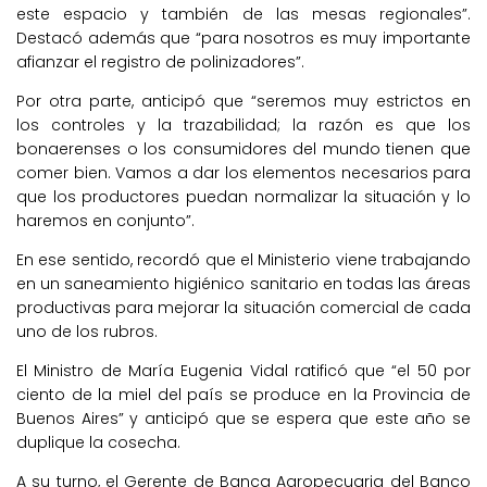
este espacio y también de las mesas regionales”.
Destacó además que “para nosotros es muy importante
afianzar el registro de polinizadores”.
Por otra parte, anticipó que “seremos muy estrictos en
los controles y la trazabilidad; la razón es que los
bonaerenses o los consumidores del mundo tienen que
comer bien. Vamos a dar los elementos necesarios para
que los productores puedan normalizar la situación y lo
haremos en conjunto”.
En ese sentido, recordó que el Ministerio viene trabajando
en un saneamiento higiénico sanitario en todas las áreas
productivas para mejorar la situación comercial de cada
uno de los rubros.
El Ministro de María Eugenia Vidal ratificó que “el 50 por
ciento de la miel del país se produce en la Provincia de
Buenos Aires” y anticipó que se espera que este año se
duplique la cosecha.
A su turno, el Gerente de Banca Agropecuaria del Banco