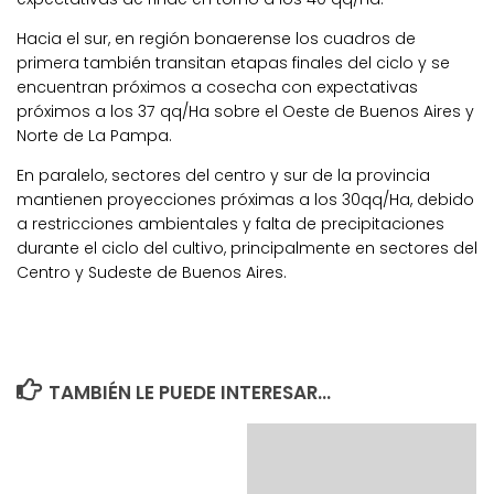
Hacia el sur, en región bonaerense los cuadros de
primera también transitan etapas finales del ciclo y se
encuentran próximos a cosecha con expectativas
próximos a los 37 qq/Ha sobre el Oeste de Buenos Aires y
Norte de La Pampa.
En paralelo, sectores del centro y sur de la provincia
mantienen proyecciones próximas a los 30qq/Ha, debido
a restricciones ambientales y falta de precipitaciones
durante el ciclo del cultivo, principalmente en sectores del
Centro y Sudeste de Buenos Aires.
TAMBIÉN LE PUEDE INTERESAR...