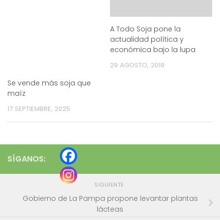
A Todo Soja pone la
actualidad política y
económica bajo la lupa
29 AGOSTO, 2019
Se vende más soja que
maíz
17 SEPTIEMBRE, 2025
SÍGANOS:
SIGUIENTE
Gobierno de La Pampa propone levantar plantas
lácteas