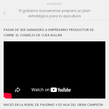
ANTERIOR
El gobierno bonaerense prepara un plan
estratégico para la apicultura
PASAR DE SER GANADERO A EMPRESARIO PRODUCTOR DE
CARNE: EL CONSEJO DE OJEA RULLÁN
NACIÓ EN LA RURAL DE PALERMO Y ES HIJA DEL GRAN CAMPEÓN