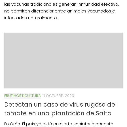
las vacunas tradicionales generan inmunidad efectiva,
no permiten diferenciar entre animales vacunados e
infectados naturalmente.
FRUTIHORTICULTURA
11 OCTUBRE, 2023
Detectan un caso de virus rugoso del
tomate en una plantación de Salta
En Orán. El país ya está en alerta saniataria por esta