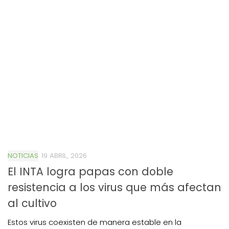
NOTICIAS
19 ABRIL, 2026
El INTA logra papas con doble
resistencia a los virus que más afectan
al cultivo
Estos virus coexisten de manera estable en la