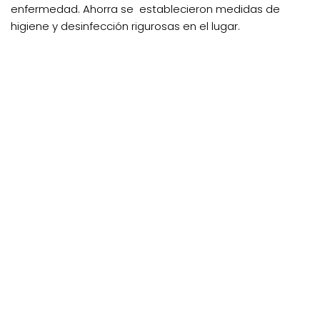
enfermedad. Ahorra se establecieron medidas de
higiene y desinfección rigurosas en el lugar.