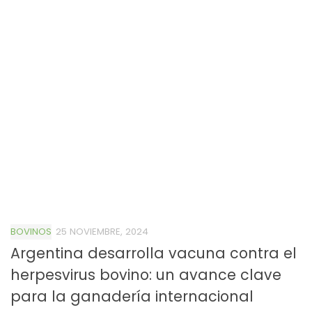
BOVINOS
25 NOVIEMBRE, 2024
Argentina desarrolla vacuna contra el
herpesvirus bovino: un avance clave
para la ganadería internacional