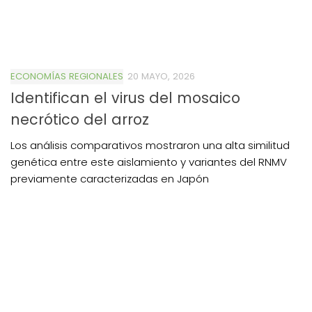
ECONOMÍAS REGIONALES
20 MAYO, 2026
Identifican el virus del mosaico
necrótico del arroz
Los análisis comparativos mostraron una alta similitud
genética entre este aislamiento y variantes del RNMV
previamente caracterizadas en Japón