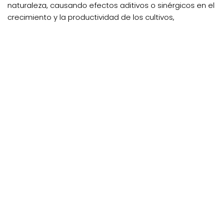
naturaleza, causando efectos aditivos o sinérgicos en el
crecimiento y la productividad de los cultivos,