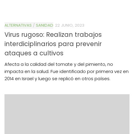
ALTERNATIVAS
/
SANIDAD
22 JUNIO, 2023
Virus rugoso: Realizan trabajos
interdiciplinarios para prevenir
ataques a cultivos
Afecta a la calidad del tomate y del pimiento, no
impacta en la salud. Fue identificado por primera vez en
2014 en Israel y luego se replicó en otros países.