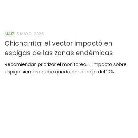
MAÍZ
8 MAYO, 2026
Chicharrita: el vector impactó en
espigas de las zonas endémicas
Recomiendan priorizar el monitoreo. El impacto sobre
espiga siempre debe quede por debajo del 10%