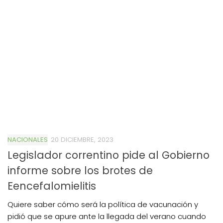
NACIONALES
20 DICIEMBRE, 2023
Legislador correntino pide al Gobierno
informe sobre los brotes de
Eencefalomielitis
Quiere saber cómo será la política de vacunación y
pidió que se apure ante la llegada del verano cuando