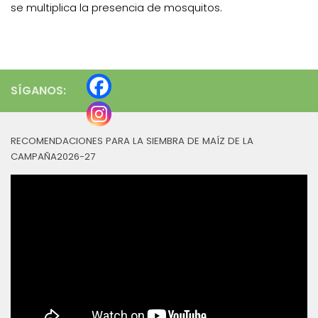
se multiplica la presencia de mosquitos.
SÍGANOS:
RECOMENDACIONES PARA LA SIEMBRA DE MAÍZ DE LA
CAMPAÑA2026-27