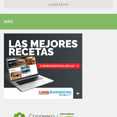
Load More
MÁS