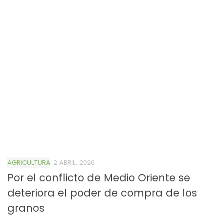
AGRICULTURA
2 ABRIL, 2026
Por el conflicto de Medio Oriente se
deteriora el poder de compra de los
granos