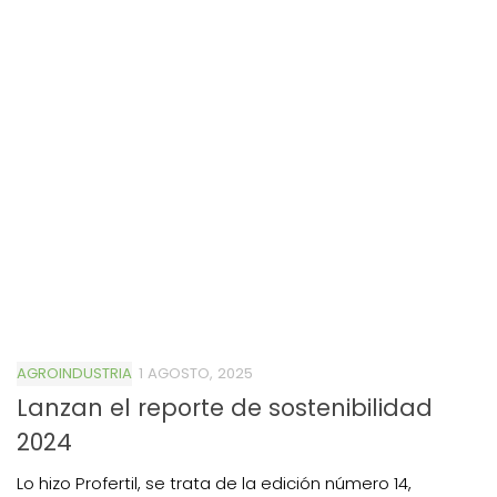
AGROINDUSTRIA
1 AGOSTO, 2025
Lanzan el reporte de sostenibilidad
2024
Lo hizo Profertil, se trata de la edición número 14,