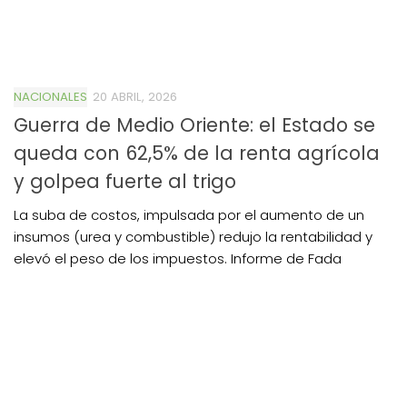
NACIONALES
20 ABRIL, 2026
Guerra de Medio Oriente: el Estado se
queda con 62,5% de la renta agrícola
y golpea fuerte al trigo
La suba de costos, impulsada por el aumento de un
insumos (urea y combustible) redujo la rentabilidad y
elevó el peso de los impuestos. Informe de Fada