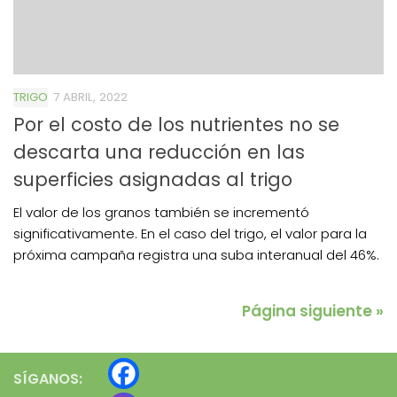
TRIGO
7 ABRIL, 2022
Por el costo de los nutrientes no se
descarta una reducción en las
superficies asignadas al trigo
El valor de los granos también se incrementó
significativamente. En el caso del trigo, el valor para la
próxima campaña registra una suba interanual del 46%.
Página siguiente »
SÍGANOS: