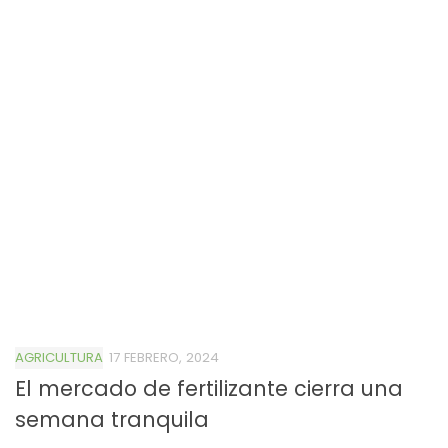
AGRICULTURA
17 FEBRERO, 2024
El mercado de fertilizante cierra una
semana tranquila