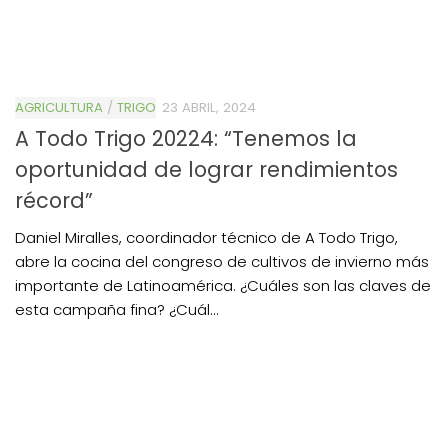
AGRICULTURA
/
TRIGO
23 ABRIL, 2024
A Todo Trigo 20224: “Tenemos la
oportunidad de lograr rendimientos
récord”
Daniel Miralles, coordinador técnico de A Todo Trigo,
abre la cocina del congreso de cultivos de invierno más
importante de Latinoamérica. ¿Cuáles son las claves de
esta campaña fina? ¿Cuál...