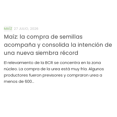
MAÍZ
27 JULIO, 2026
Maíz: la compra de semillas
acompaña y consolida la intención de
una nueva siembra récord
El relevamiento de la BCR se concentra en la zona
núcleo. La compra de la urea está muy fría. Algunos
productores fueron previsores y compraron urea a
menos de 600...