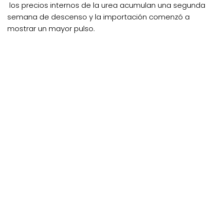
los precios internos de la urea acumulan una segunda
semana de descenso y la importación comenzó a
mostrar un mayor pulso.