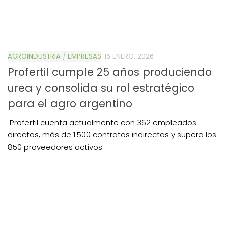
AGROINDUSTRIA
/
EMPRESAS
16 ENERO, 2026
Profertil cumple 25 años produciendo
urea y consolida su rol estratégico
para el agro argentino
Profertil cuenta actualmente con 362 empleados
directos, más de 1.500 contratos indirectos y supera los
850 proveedores activos.