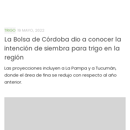
TRIGO
19 MAYO, 2022
La Bolsa de Córdoba dio a conocer la
intención de siembra para trigo en la
región
Las proyecciones incluyen a La Pampa y a Tucumán,
donde el área de fina se redujo con respecto al año
anterior.