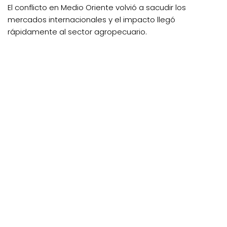
El conflicto en Medio Oriente volvió a sacudir los
mercados internacionales y el impacto llegó
rápidamente al sector agropecuario.