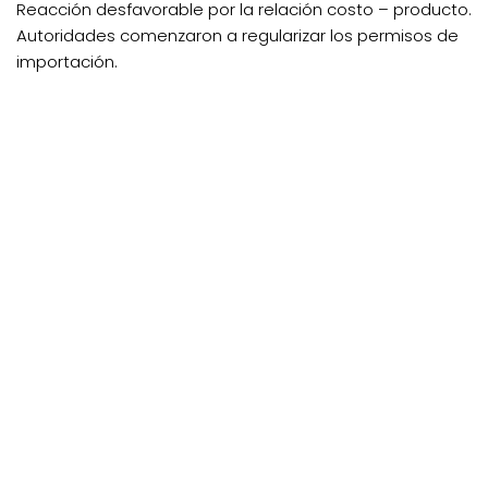
Reacción desfavorable por la relación costo – producto.
Autoridades comenzaron a regularizar los permisos de
importación.