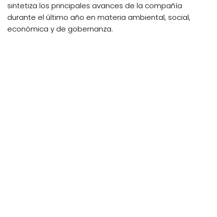
sintetiza los principales avances de la compañía
durante el último año en materia ambiental, social,
económica y de gobernanza.