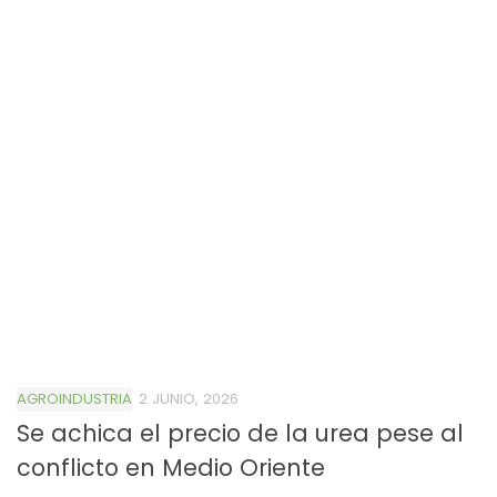
AGROINDUSTRIA
2 JUNIO, 2026
Se achica el precio de la urea pese al
conflicto en Medio Oriente