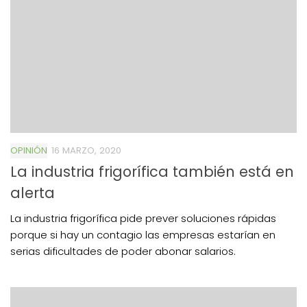
OPINIÓN
16 MARZO, 2020
La industria frigorífica también está en
alerta
La industria frigorífica pide prever soluciones rápidas
porque si hay un contagio las empresas estarían en
serias dificultades de poder abonar salarios.