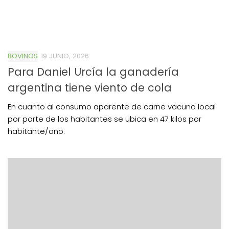
BOVINOS
19 JUNIO, 2026
Para Daniel Urcía la ganadería
argentina tiene viento de cola
En cuanto al consumo aparente de carne vacuna local
por parte de los habitantes se ubica en 47 kilos por
habitante/año.