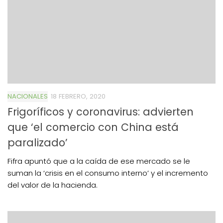
NACIONALES
18 FEBRERO, 2020
Frigoríficos y coronavirus: advierten
que ‘el comercio con China está
paralizado’
Fifra apuntó que a la caída de ese mercado se le
suman la ‘crisis en el consumo interno’ y el incremento
del valor de la hacienda.