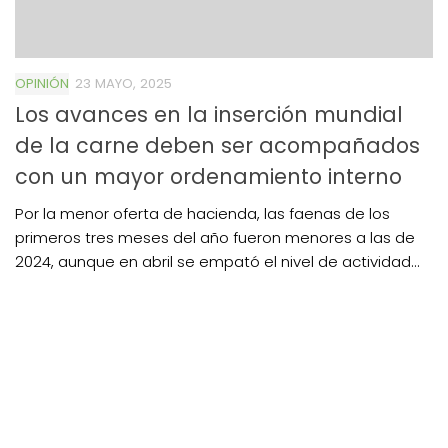
OPINIÓN
23 MAYO, 2025
Los avances en la inserción mundial
de la carne deben ser acompañados
con un mayor ordenamiento interno
Por la menor oferta de hacienda, las faenas de los
primeros tres meses del año fueron menores a las de
2024, aunque en abril se empató el nivel de actividad...