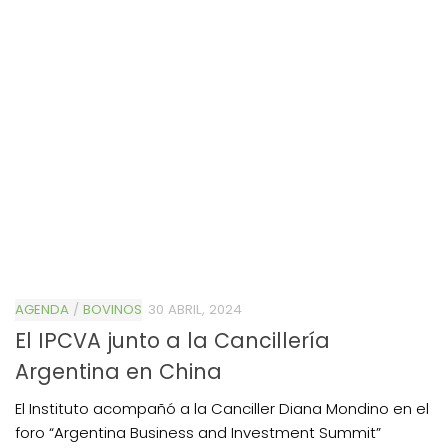
AGENDA
/
BOVINOS
30 ABRIL, 2024
El IPCVA junto a la Cancillería
Argentina en China
El Instituto acompañó a la Canciller Diana Mondino en el
foro “Argentina Business and Investment Summit”