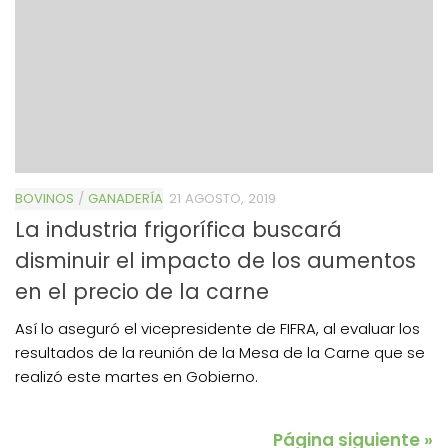
BOVINOS
/
GANADERÍA
21 AGOSTO, 2019
La industria frigorífica buscará
disminuir el impacto de los aumentos
en el precio de la carne
Así lo aseguró el vicepresidente de FIFRA, al evaluar los
resultados de la reunión de la Mesa de la Carne que se
realizó este martes en Gobierno.
Página siguiente »