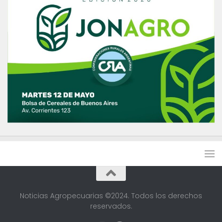
Noticias Agropecuarias ©2024. Todos los derechos
reservados.