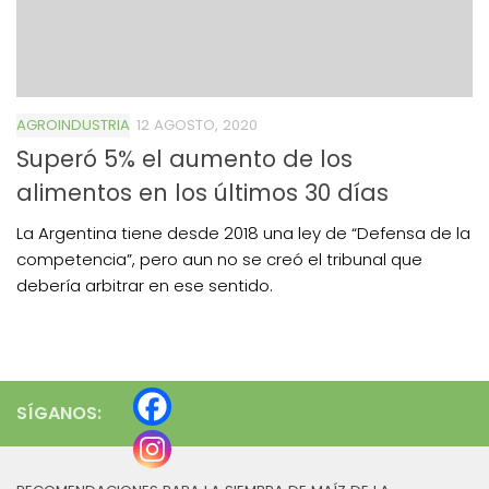
AGROINDUSTRIA
12 AGOSTO, 2020
Superó 5% el aumento de los
alimentos en los últimos 30 días
La Argentina tiene desde 2018 una ley de “Defensa de la
competencia”, pero aun no se creó el tribunal que
debería arbitrar en ese sentido.
SÍGANOS: