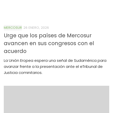
MERCOSUR
26 ENERO, 2026
Urge que los países de Mercosur
avancen en sus congresos con el
acuerdo
La Unión Eropea espera una señal de Sudamérica para
avanzar frente a la presentación ante el eTribunal de
Justicia cominitarios.