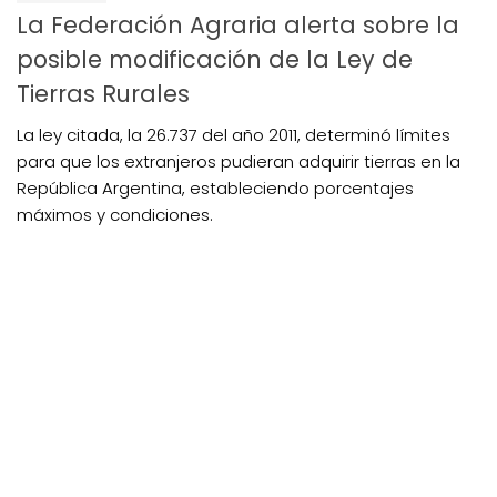
La Federación Agraria alerta sobre la
posible modificación de la Ley de
Tierras Rurales
La ley citada, la 26.737 del año 2011, determinó límites
para que los extranjeros pudieran adquirir tierras en la
República Argentina, estableciendo porcentajes
máximos y condiciones.