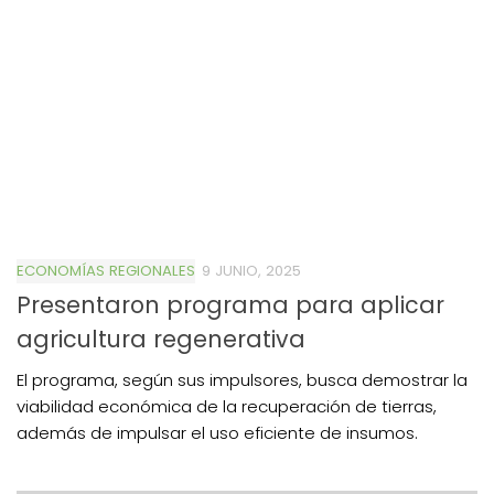
ECONOMÍAS REGIONALES
9 JUNIO, 2025
Presentaron programa para aplicar
agricultura regenerativa
El programa, según sus impulsores, busca demostrar la
viabilidad económica de la recuperación de tierras,
además de impulsar el uso eficiente de insumos.