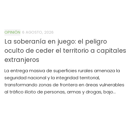
OPINIÓN
6 AGOSTO, 2026
La soberanía en juego: el peligro
oculto de ceder el territorio a capitales
extranjeros
La entrega masiva de superficies rurales amenaza la
seguridad nacional y la integridad territorial,
transformando zonas de frontera en áreas vulnerables
al tráfico ilícito de personas, armas y drogas, bajo...