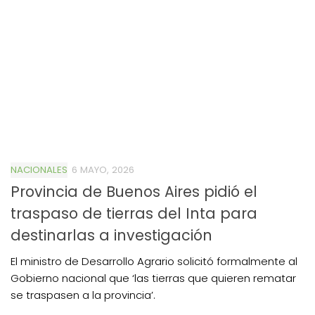
NACIONALES
6 MAYO, 2026
Provincia de Buenos Aires pidió el
traspaso de tierras del Inta para
destinarlas a investigación
El ministro de Desarrollo Agrario solicitó formalmente al
Gobierno nacional que ‘las tierras que quieren rematar
se traspasen a la provincia’.