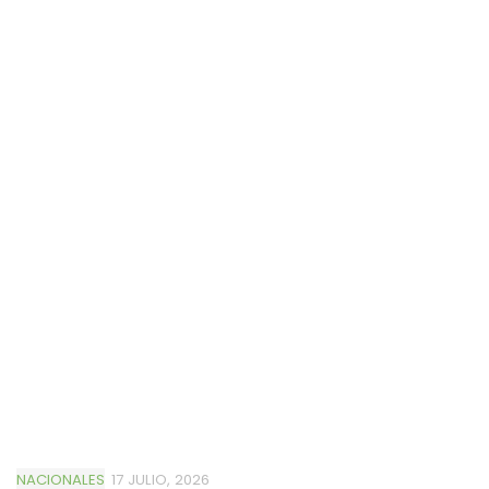
NACIONALES
17 JULIO, 2026