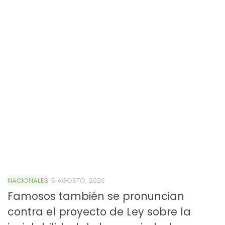
NACIONALES
5 AGOSTO, 2026
Famosos también se pronuncian
contra el proyecto de Ley sobre la