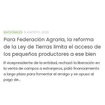
NACIONALES
5 AGOSTO, 2026
Para Federación Agraria, la reforma
de la Ley de Tierras limita el acceso de
los pequeños productores a ese bien
El vicepresidente de la entidad, rechazó la liberación en
la venta de campos a extranjeros, pidió financiamiento
a largo plazo para fomentar el arraigo y se opuso al
pago de...