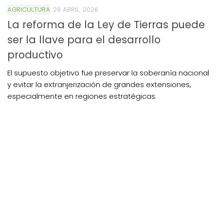
AGRICULTURA
28 ABRIL, 2026
La reforma de la Ley de Tierras puede
ser la llave para el desarrollo
productivo
El supuesto objetivo fue preservar la soberanía nacional
y evitar la extranjerización de grandes extensiones,
especialmente en regiones estratégicas.