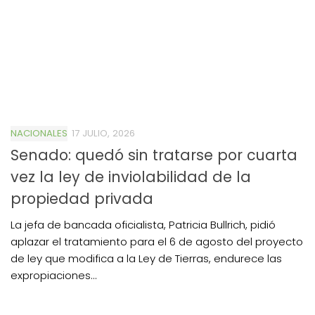
NACIONALES
17 JULIO, 2026
Senado: quedó sin tratarse por cuarta
vez la ley de inviolabilidad de la
propiedad privada
La jefa de bancada oficialista, Patricia Bullrich, pidió
aplazar el tratamiento para el 6 de agosto del proyecto
de ley que modifica a la Ley de Tierras, endurece las
expropiaciones...