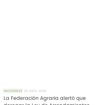
NACIONALES
29 JULIO, 2026
La Federación Agraria alertó que