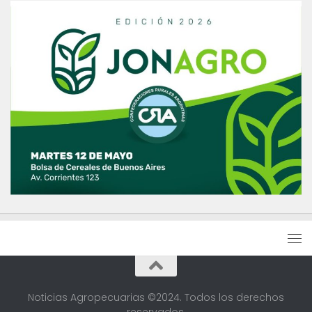
Noticias Agropecuarias ©2024. Todos los derechos