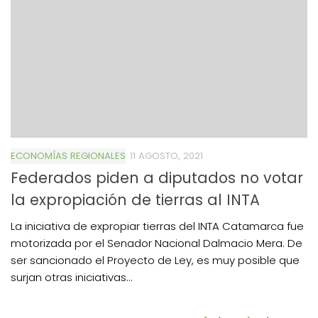
ECONOMÍAS REGIONALES
11 AGOSTO, 2021
Federados piden a diputados no votar
la expropiación de tierras al INTA
La iniciativa de expropiar tierras del INTA Catamarca fue
motorizada por el Senador Nacional Dalmacio Mera. De
ser sancionado el Proyecto de Ley, es muy posible que
surjan otras iniciativas...