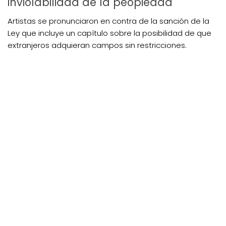
inviolabilidad de la peopiedad
Artistas se pronunciaron en contra de la sanción de la
Ley que incluye un capítulo sobre la posibilidad de que
extranjeros adquieran campos sin restricciones.