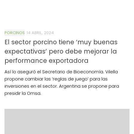
PORCINOS
14 ABRIL, 2024
El sector porcino tiene ‘muy buenas
expectativas’ pero debe mejorar la
performance exportadora
Así lo aseguró el Secretario de Bioeconomía. Vilella
propone cambiar las ‘reglas de juego’ para las
inversiones en el sector. Argentina se propone para
presidir la Omsa.