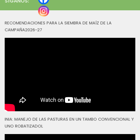
SÍGANOS:
RECOMENDACIONES PARA LA SIEMBRA DE MAÍZ DE LA
CAMPAÑA2026-27
INIA: MANEJO DE LAS PASTURAS EN UN TAMBO CONVENCIONAL Y
UNO ROBATIZADOL