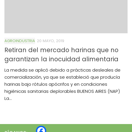
AGROINDUSTRIA
20 MAYO, 2019
Retiran del mercado harinas que no
garantizan la inocuidad alimentaria
La medida se aplicó debido a prácticas desleales de
comercialización, ya que se estableció que producía
harinas bajo rótulos apócrifos y en condiciones
higiénicas sanitarias deplorables BUENOS AIRES (NAP)
La...