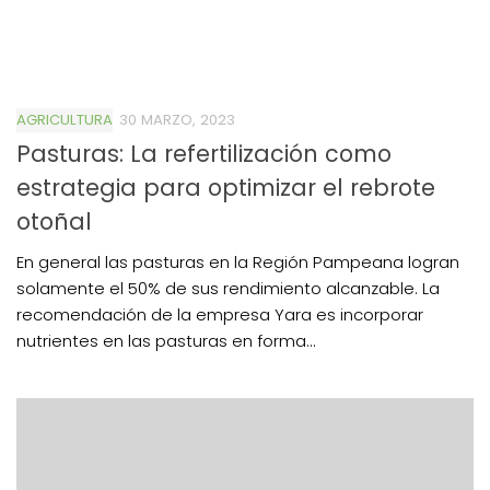
AGRICULTURA
30 MARZO, 2023
Pasturas: La refertilización como
estrategia para optimizar el rebrote
otoñal
En general las pasturas en la Región Pampeana logran
solamente el 50% de sus rendimiento alcanzable. La
recomendación de la empresa Yara es incorporar
nutrientes en las pasturas en forma...