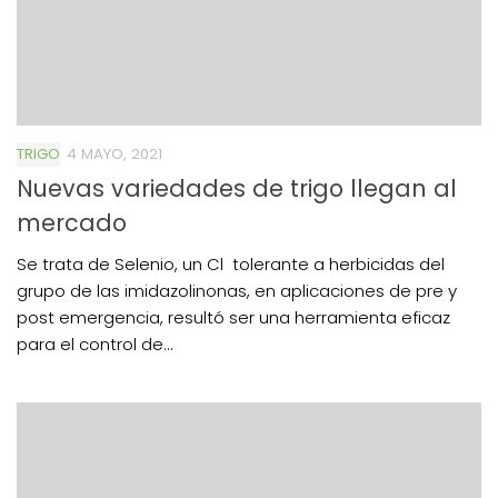
TRIGO
4 MAYO, 2021
Nuevas variedades de trigo llegan al
mercado
Se trata de Selenio, un Cl tolerante a herbicidas del
grupo de las imidazolinonas, en aplicaciones de pre y
post emergencia, resultó ser una herramienta eficaz
para el control de...