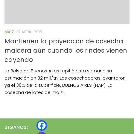
MAÍZ
27 ABRIL, 2018
Mantienen la proyección de cosecha
maicera aún cuando los rindes vienen
cayendo
La Bolsa de Buenos Aires repitió esta semana su
estimación en 32 mill/tn. Las cosechadoras levantaron
ya el 30% de la superficie. BUENOS AIRES (NAP). La
cosecha de lotes de maíz...
SÍGANOS: