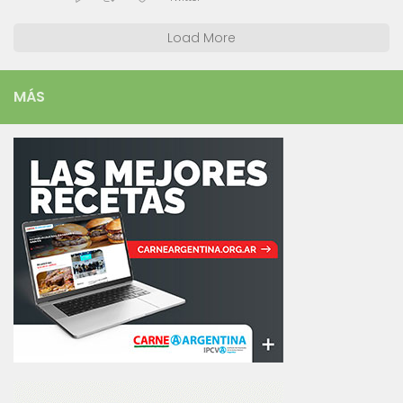
Load More
MÁS