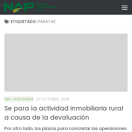
Skip to content
ETIQUETADO:
PARATAE
SIN CATEGORÍA
22 OCTUBRE, 2018
Se para la actividad inmobiliaria rural
a causa de la devaluación
Por otro lado, los plazos para concretar las operaciones