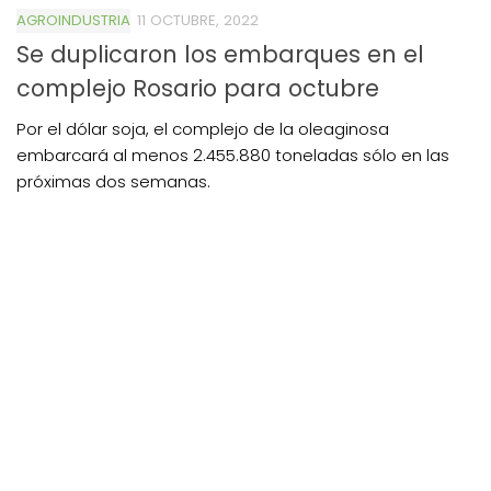
AGROINDUSTRIA
11 OCTUBRE, 2022
Se duplicaron los embarques en el
complejo Rosario para octubre
Por el dólar soja, el complejo de la oleaginosa
embarcará al menos 2.455.880 toneladas sólo en las
próximas dos semanas.