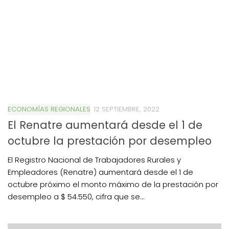
ECONOMÍAS REGIONALES
12 SEPTIEMBRE, 2022
El Renatre aumentará desde el 1 de
octubre la prestación por desempleo
El Registro Nacional de Trabajadores Rurales y
Empleadores (Renatre) aumentará desde el 1 de
octubre próximo el monto máximo de la prestación por
desempleo a $ 54.550, cifra que se...