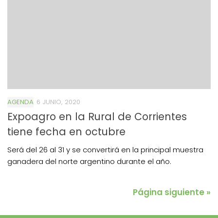
AGENDA
6 JUNIO, 2020
Expoagro en la Rural de Corrientes
tiene fecha en octubre
Será del 26 al 31 y se convertirá en la principal muestra
ganadera del norte argentino durante el año.
Página siguiente »