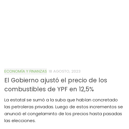
ECONOMÍA Y FINANZAS
18 AGOSTO, 2023
El Gobierno ajustó el precio de los
combustibles de YPF en 12,5%
La estatal se sumó a la suba que habían concretado
las petroleras privadas. Luego de estos incrementos se
anunció el congelaminto de los precios hasta pasadas
las elecciones.