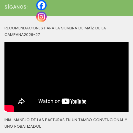
SÍGANOS:
RECOMENDACIONES PARA LA SIEMBRA DE MAÍZ DE LA
CAMPAÑA2026-27
INIA: MANEJO DE LAS PASTURAS EN UN TAMBO CONVENCIONAL Y
UNO ROBATIZADOL