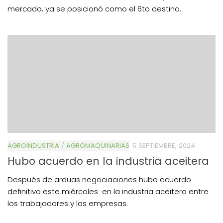
mercado, ya se posicionó como el 6to destino.
AGROINDUSTRIA
/
AGROMAQUINARIAS
5 SEPTIEMBRE, 2024
Hubo acuerdo en la industria aceitera
Después de arduas negociaciones hubo acuerdo
definitivo este miércoles en la industria aceitera entre
los trabajadores y las empresas.