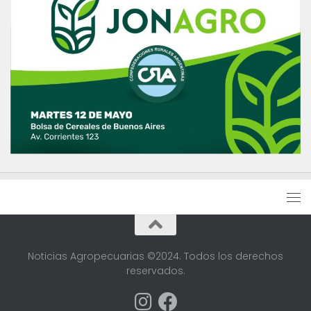
Noticias Agropecuarias ©2024. Todos los derechos
reservados.