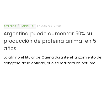
AGENDA
/
EMPRESAS
17 MARZO, 2026
Argentina puede aumentar 50% su
producción de proteína animal en 5
años
Lo afirmó el titular de Caena durante el lanzamiento del
congreso de la entidad, que se realizará en octubre.