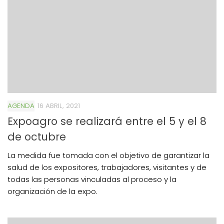
AGENDA
16 ABRIL, 2021
Expoagro se realizará entre el 5 y el 8
de octubre
La medida fue tomada con el objetivo de garantizar la
salud de los expositores, trabajadores, visitantes y de
todas las personas vinculadas al proceso y la
organización de la expo.