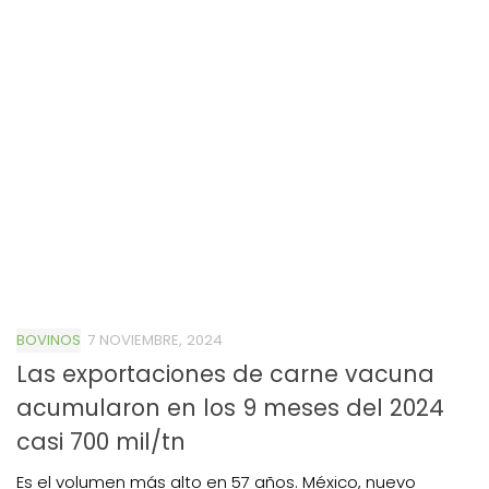
BOVINOS
7 NOVIEMBRE, 2024
Las exportaciones de carne vacuna
acumularon en los 9 meses del 2024
casi 700 mil/tn
Es el volumen más alto en 57 años. México, nuevo