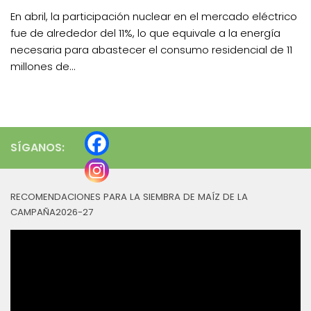
En abril, la participación nuclear en el mercado eléctrico
fue de alrededor del 11%, lo que equivale a la energía
necesaria para abastecer el consumo residencial de 11
millones de...
SÍGANOS:
RECOMENDACIONES PARA LA SIEMBRA DE MAÍZ DE LA
CAMPAÑA2026-27