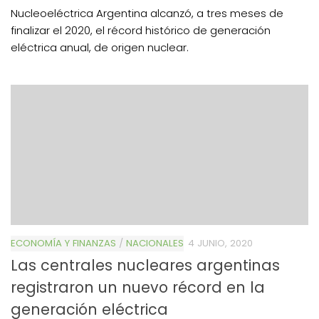
Nucleoeléctrica Argentina alcanzó, a tres meses de
finalizar el 2020, el récord histórico de generación
eléctrica anual, de origen nuclear.
ECONOMÍA Y FINANZAS
/
NACIONALES
4 JUNIO, 2020
Las centrales nucleares argentinas
registraron un nuevo récord en la
generación eléctrica