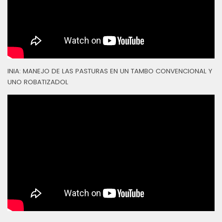
INIA: MANEJO DE LAS PASTURAS EN UN TAMBO CONVENCIONAL Y
UNO ROBATIZADOL