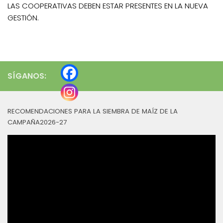
LAS COOPERATIVAS DEBEN ESTAR PRESENTES EN LA NUEVA
GESTIÓN.
SÍGANOS:
RECOMENDACIONES PARA LA SIEMBRA DE MAÍZ DE LA
CAMPAÑA2026-27