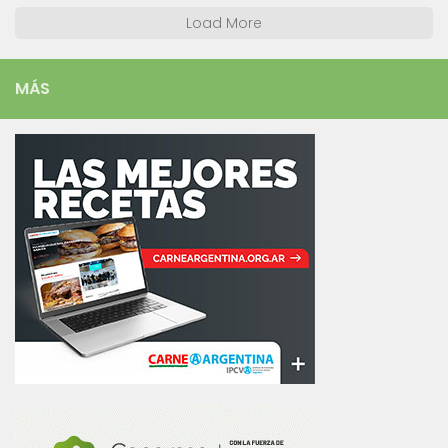
Load More
MÁS