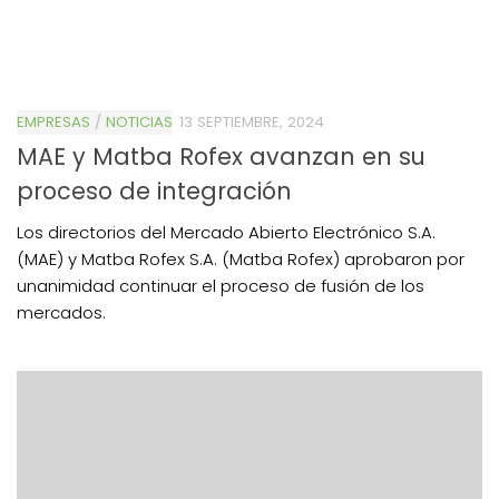
EMPRESAS
/
NOTICIAS
13 SEPTIEMBRE, 2024
MAE y Matba Rofex avanzan en su
proceso de integración
Los directorios del Mercado Abierto Electrónico S.A.
(MAE) y Matba Rofex S.A. (Matba Rofex) aprobaron por
unanimidad continuar el proceso de fusión de los
mercados.