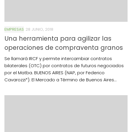
EMPRESAS
28 JUNIO, 2018
Una herramienta para agilizar las
operaciones de compraventa granos
Se llamará IRCF y permite intercambiar contratos
bilaterales (OTC) por contratos de futuros negociados
por el Matba. BUENOS AIRES (NAP, por Federico
Cavarozzi*). El Mercado a Término de Buenos Aires...