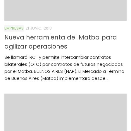
EMPRESAS
21 JUNIO, 2018
Nueva herramienta del Matba para
agilizar operaciones
Se llamará IRCF y permite intercambiar contratos
bilaterales (OTC) por contratos de futuros negociados
por el Matba. BUENOS AIRES (NAP). El Mercado a Término
de Buenos Aires (Matba) implementará desde...