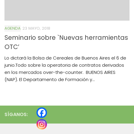
AGENDA
23 MAYO, 2018
Seminario sobre `Nuevas herramientas
OTC’
Lo dictará la Bolsa de Cereales de Buenos Aires el 6 de
junio.Todo sobre la operatoria de contratos derivados
en los mercados over-the-counter. BUENOS AIRES
(NAP). El Departamento de Formación y...
SÍGANOS: