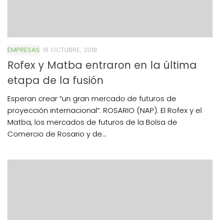
EMPRESAS
16 OCTUBRE, 2018
Rofex y Matba entraron en la última
etapa de la fusión
Esperan crear “un gran mercado de futuros de
proyección internacional”. ROSARIO (NAP). El Rofex y el
Matba, los mercados de futuros de la Bolsa de
Comercio de Rosario y de...