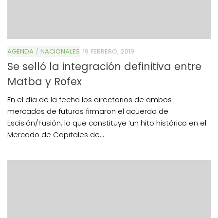
AGENDA
/
NACIONALES
19 FEBRERO, 2019
Se selló la integración definitiva entre
Matba y Rofex
En el día de la fecha los directorios de ambos
mercados de futuros firmaron el acuerdo de
Escisión/Fusión, lo que constituye ‘un hito histórico en el
Mercado de Capitales de...