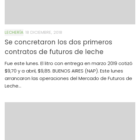
LECHERÍA
18 DICIEMBRE, 2018
Se concretaron los dos primeros
contratos de futuros de leche
Fue este lunes. El litro con entrega en marzo 2019 cotizó
$9,70 y a abril, $9,85. BUENOS AIRES (NAP). Este lunes
arrancaron las operaciones del Mercado de Futuros de
Leche...