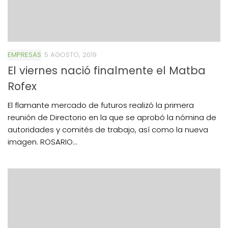
EMPRESAS
5 AGOSTO, 2019
El viernes nació finalmente el Matba
Rofex
El flamante mercado de futuros realizó la primera
reunión de Directorio en la que se aprobó la nómina de
autoridades y comités de trabajo, así como la nueva
imagen. ROSARIO...